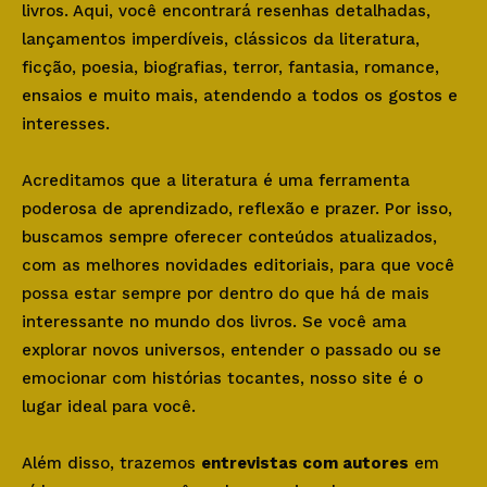
livros. Aqui, você encontrará resenhas detalhadas,
lançamentos imperdíveis, clássicos da literatura,
ficção, poesia, biografias, terror, fantasia, romance,
ensaios e muito mais, atendendo a todos os gostos e
interesses.
Acreditamos que a literatura é uma ferramenta
poderosa de aprendizado, reflexão e prazer. Por isso,
buscamos sempre oferecer conteúdos atualizados,
com as melhores novidades editoriais, para que você
possa estar sempre por dentro do que há de mais
interessante no mundo dos livros. Se você ama
explorar novos universos, entender o passado ou se
emocionar com histórias tocantes, nosso site é o
lugar ideal para você.
Além disso, trazemos
entrevistas com autores
em