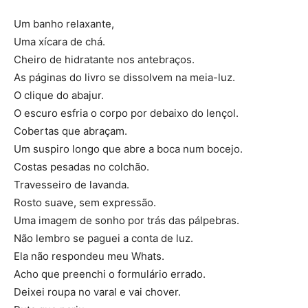
Um banho relaxante,
Uma xícara de chá.
Cheiro de hidratante nos antebraços.
As páginas do livro se dissolvem na meia-luz.
O clique do abajur.
O escuro esfria o corpo por debaixo do lençol.
Cobertas que abraçam.
Um suspiro longo que abre a boca num bocejo.
Costas pesadas no colchão.
Travesseiro de lavanda.
Rosto suave, sem expressão.
Uma imagem de sonho por trás das pálpebras.
Não lembro se paguei a conta de luz.
Ela não respondeu meu Whats.
Acho que preenchi o formulário errado.
Deixei roupa no varal e vai chover.