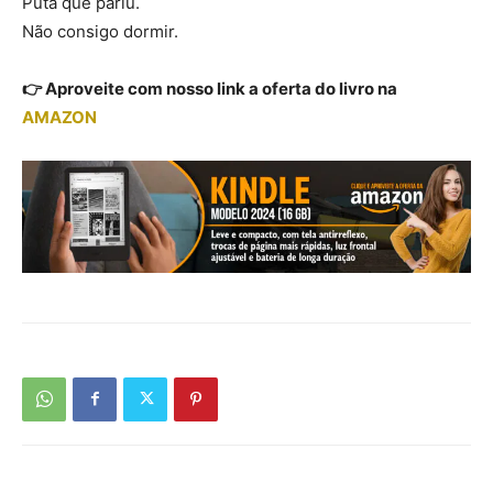
Puta que pariu.
Não consigo dormir.
👉 Aproveite com nosso link a oferta do livro na
AMAZON