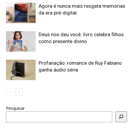
Agora é nunca mais resgata memórias
da era pré-digital
Deus nos deu você: livro celebra filhos
como presente divino
Profanação: romance de Ruy Fabiano
ganha áudio série
Pesquisar