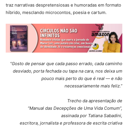
traz narrativas despretensiosas e humoradas em formato
híbrido, mesclando microcontos, poesia e cartum.
“Gosto de pensar que cada passo errado, cada caminho
desviado, porta fechada ou tapa na cara, nos deixa um
pouco mais perto do que é real — e não
necessariamente mais feliz.”
Trecho da apresentação de
“Manual das Decepções de Uma Vida Comum”,
assinada por Tatiana Sabadini,
escritora, jornalista e professora de escrita criativa