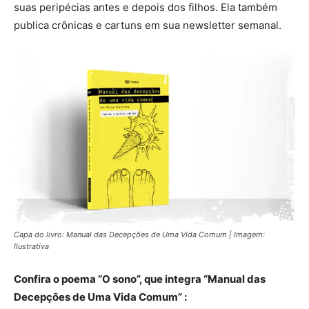
suas peripécias antes e depois dos filhos. Ela também
publica crônicas e cartuns em sua newsletter semanal.
Capa do livro: Manual das Decepções de Uma Vida Comum | Imagem:
Ilustrativa
Confira o poema “O sono”, que integra “Manual das
Decepções de Uma Vida Comum” :