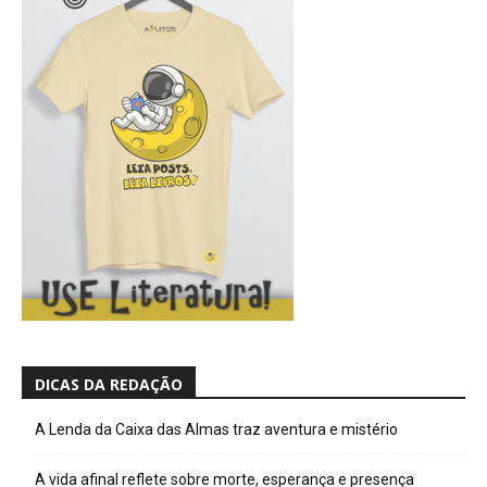
DICAS DA REDAÇÃO
A Lenda da Caixa das Almas traz aventura e mistério
A vida afinal reflete sobre morte, esperança e presença