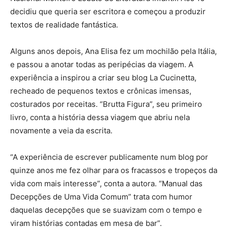
decidiu que queria ser escritora e começou a produzir
textos de realidade fantástica.
Alguns anos depois, Ana Elisa fez um mochilão pela Itália,
e passou a anotar todas as peripécias da viagem. A
experiência a inspirou a criar seu blog La Cucinetta,
recheado de pequenos textos e crônicas imensas,
costurados por receitas. “Brutta Figura”, seu primeiro
livro, conta a história dessa viagem que abriu nela
novamente a veia da escrita.
“A experiência de escrever publicamente num blog por
quinze anos me fez olhar para os fracassos e tropeços da
vida com mais interesse”, conta a autora. “Manual das
Decepções de Uma Vida Comum” trata com humor
daquelas decepções que se suavizam com o tempo e
viram histórias contadas em mesa de bar”.