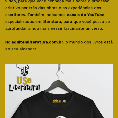
vídeo, para que você conheça mais sobre o processo
criativo por trás das obras e as experiências dos
escritores. Também indicamos
canais do YouTube
especializados em literatura, para que você possa se
aprofundar ainda mais nesse fascinante universo.
No
aquitemliteratura.com.br
, o mundo dos livros está
ao seu alcance!