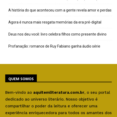
A história do que aconteceu com a gente revela amor e perdas
Agora é nunca mais resgata memórias da era pré-digital
Deus nos deu você: livro celebra filhos como presente divino
Profanação: romance de Ruy Fabiano ganha áudio série
QUEM SOMOS
Bem-vindo ao
aquitemliteratura.com.br
, o seu portal
dedicado ao universo literário. Nosso objetivo é
compartilhar o poder da leitura e oferecer uma
experiência enriquecedora para todos os amantes dos