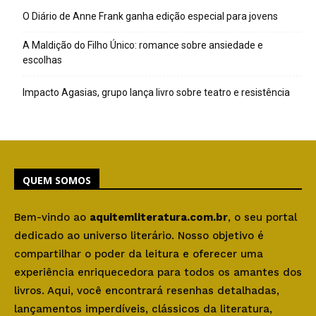
O Diário de Anne Frank ganha edição especial para jovens
A Maldição do Filho Único: romance sobre ansiedade e
escolhas
Impacto Agasias, grupo lança livro sobre teatro e resistência
QUEM SOMOS
Bem-vindo ao
aquitemliteratura.com.br
, o seu portal
dedicado ao universo literário. Nosso objetivo é
compartilhar o poder da leitura e oferecer uma
experiência enriquecedora para todos os amantes dos
livros. Aqui, você encontrará resenhas detalhadas,
lançamentos imperdíveis, clássicos da literatura,