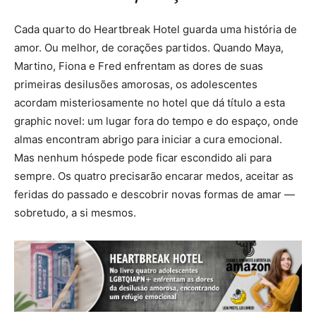
Cada quarto do Heartbreak Hotel guarda uma história de
amor. Ou melhor, de corações partidos. Quando Maya,
Martino, Fiona e Fred enfrentam as dores de suas
primeiras desilusões amorosas, os adolescentes
acordam misteriosamente no hotel que dá título a esta
graphic novel: um lugar fora do tempo e do espaço, onde
almas encontram abrigo para iniciar a cura emocional.
Mas nenhum hóspede pode ficar escondido ali para
sempre. Os quatro precisarão encarar medos, aceitar as
feridas do passado e descobrir novas formas de amar —
sobretudo, a si mesmos.