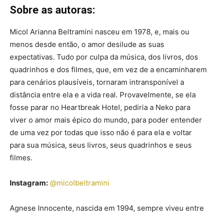
Sobre as autoras:
Micol Arianna Beltramini nasceu em 1978, e, mais ou
menos desde então, o amor desilude as suas
expectativas. Tudo por culpa da música, dos livros, dos
quadrinhos e dos filmes, que, em vez de a encaminharem
para cenários plausíveis, tornaram intransponível a
distância entre ela e a vida real. Provavelmente, se ela
fosse parar no Heartbreak Hotel, pediria a Neko para
viver o amor mais épico do mundo, para poder entender
de uma vez por todas que isso não é para ela e voltar
para sua música, seus livros, seus quadrinhos e seus
filmes.
Instagram:
@micolbeltramini
Agnese Innocente, nascida em 1994, sempre viveu entre