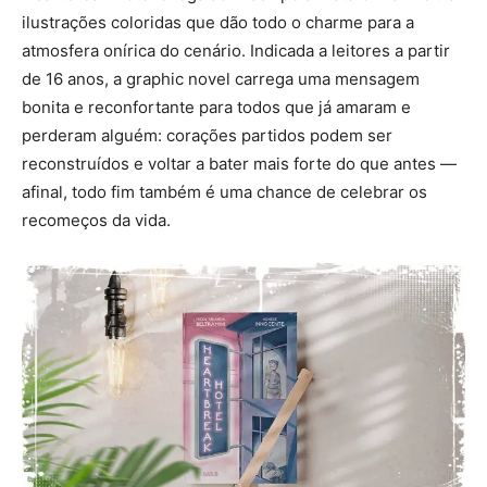
ilustrações coloridas que dão todo o charme para a
atmosfera onírica do cenário. Indicada a leitores a partir
de 16 anos, a graphic novel carrega uma mensagem
bonita e reconfortante para todos que já amaram e
perderam alguém: corações partidos podem ser
reconstruídos e voltar a bater mais forte do que antes —
afinal, todo fim também é uma chance de celebrar os
recomeços da vida.