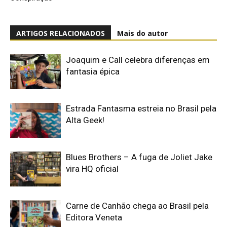
ARTIGOS RELACIONADOS
Mais do autor
Joaquim e Call celebra diferenças em
fantasia épica
Estrada Fantasma estreia no Brasil pela
Alta Geek!
Blues Brothers – A fuga de Joliet Jake
vira HQ oficial
Carne de Canhão chega ao Brasil pela
Editora Veneta