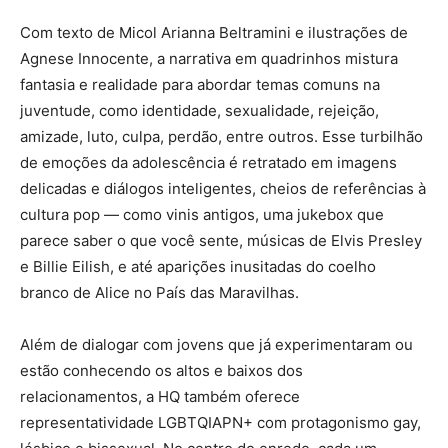
Com texto de Micol Arianna Beltramini e ilustrações de
Agnese Innocente, a narrativa em quadrinhos mistura
fantasia e realidade para abordar temas comuns na
juventude, como identidade, sexualidade, rejeição,
amizade, luto, culpa, perdão, entre outros. Esse turbilhão
de emoções da adolescência é retratado em imagens
delicadas e diálogos inteligentes, cheios de referências à
cultura pop — como vinis antigos, uma jukebox que
parece saber o que você sente, músicas de Elvis Presley
e Billie Eilish, e até aparições inusitadas do coelho
branco de Alice no País das Maravilhas.
Além de dialogar com jovens que já experimentaram ou
estão conhecendo os altos e baixos dos
relacionamentos, a HQ também oferece
representatividade LGBTQIAPN+ com protagonismo gay,