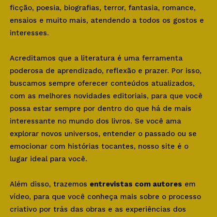
ficção, poesia, biografias, terror, fantasia, romance,
ensaios e muito mais, atendendo a todos os gostos e
interesses.
Acreditamos que a literatura é uma ferramenta
poderosa de aprendizado, reflexão e prazer. Por isso,
buscamos sempre oferecer conteúdos atualizados,
com as melhores novidades editoriais, para que você
possa estar sempre por dentro do que há de mais
interessante no mundo dos livros. Se você ama
explorar novos universos, entender o passado ou se
emocionar com histórias tocantes, nosso site é o
lugar ideal para você.
Além disso, trazemos
entrevistas com autores
em
vídeo, para que você conheça mais sobre o processo
criativo por trás das obras e as experiências dos