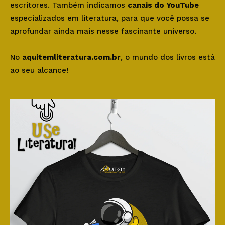
escritores. Também indicamos
canais do YouTube
especializados em literatura, para que você possa se
aprofundar ainda mais nesse fascinante universo.
No
aquitemliteratura.com.br
, o mundo dos livros está
ao seu alcance!