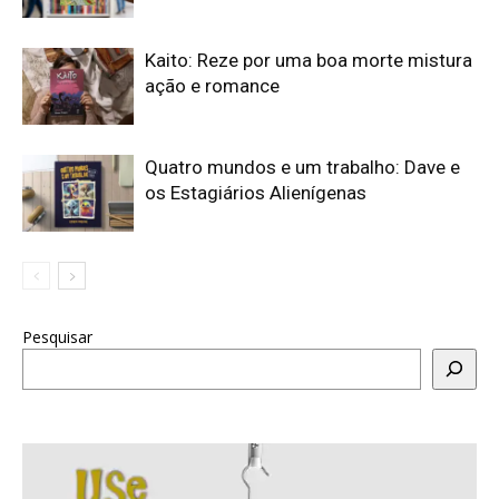
Kaito: Reze por uma boa morte mistura
ação e romance
Quatro mundos e um trabalho: Dave e
os Estagiários Alienígenas
Pesquisar