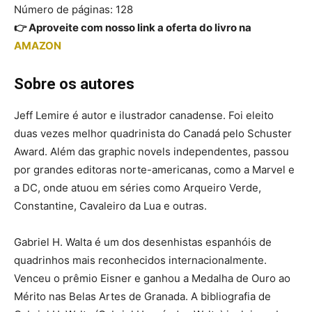
Número de páginas: 128
👉 Aproveite com nosso link a oferta do livro na
AMAZON
Sobre os autores
Jeff Lemire é autor e ilustrador canadense. Foi eleito
duas vezes melhor quadrinista do Canadá pelo Schuster
Award. Além das graphic novels independentes, passou
por grandes editoras norte-americanas, como a Marvel e
a DC, onde atuou em séries como Arqueiro Verde,
Constantine, Cavaleiro da Lua e outras.
Gabriel H. Walta é um dos desenhistas espanhóis de
quadrinhos mais reconhecidos internacionalmente.
Venceu o prêmio Eisner e ganhou a Medalha de Ouro ao
Mérito nas Belas Artes de Granada. A bibliografia de