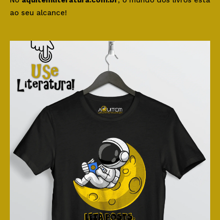
ao seu alcance!