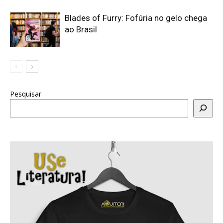
Blades of Furry: Fofúria no gelo chega
ao Brasil
Pesquisar