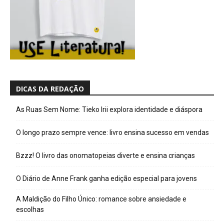
DICAS DA REDAÇÃO
As Ruas Sem Nome: Tieko Irii explora identidade e diáspora
O longo prazo sempre vence: livro ensina sucesso em vendas
Bzzz! O livro das onomatopeias diverte e ensina crianças
O Diário de Anne Frank ganha edição especial para jovens
A Maldição do Filho Único: romance sobre ansiedade e
escolhas