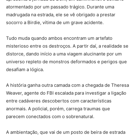
atormentado por um passado trágico. Durante uma
madrugada na estrada, ele se vê obrigado a prestar
socorro a Birdie, vítima de um grave acidente.
Tudo muda quando ambos encontram um artefato
misterioso entre os destroços. A partir daí, a realidade se
distorce, dando início a uma viagem alucinante por um
universo repleto de monstros deformados e perigos que
desafiam a lógica.
A história ganha outra camada com a chegada de Theresa
Weaver, agente do FBI escalada para investigar a ligação
entre cadáveres descobertos com características
anormais. A policial, porém, carrega traumas que
parecem conectados com o sobrenatural.
A ambientação, que vai de um posto de beira de estrada