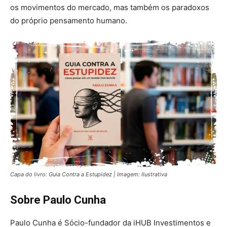
os movimentos do mercado, mas também os paradoxos
do próprio pensamento humano.
Capa do livro: Guia Contra a Estupidez | Imagem: Ilustrativa
Sobre Paulo Cunha
Paulo Cunha é Sócio-fundador da iHUB Investimentos e