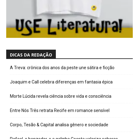
DICAS DA REDAÇÃO
A Treva: crônica dos anos da peste une sátira e ficção
Joaquim e Call celebra diferenças em fantasia épica
Morte Lúcida revela ciência sobre vida e consciência
Entre Nós Três retrata Recife em romance sensível
Corpo, Tesão & Capital analisa gênero e sociedade