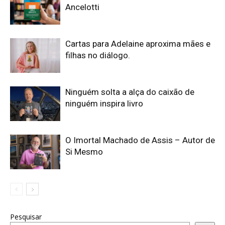
Ancelotti
Cartas para Adelaine aproxima mães e
filhas no diálogo.
Ninguém solta a alça do caixão de
ninguém inspira livro
O Imortal Machado de Assis – Autor de
Si Mesmo
Pesquisar