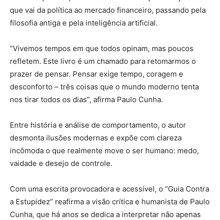
que vai da política ao mercado financeiro, passando pela
filosofia antiga e pela inteligência artificial.
“Vivemos tempos em que todos opinam, mas poucos
refletem. Este livro é um chamado para retomarmos o
prazer de pensar. Pensar exige tempo, coragem e
desconforto – três coisas que o mundo moderno tenta
nos tirar todos os dias”, afirma Paulo Cunha.
Entre história e análise de comportamento, o autor
desmonta ilusões modernas e expõe com clareza
incômoda o que realmente move o ser humano: medo,
vaidade e desejo de controle.
Com uma escrita provocadora e acessível, o “Guia Contra
a Estupidez” reafirma a visão crítica e humanista de Paulo
Cunha, que há anos se dedica a interpretar não apenas