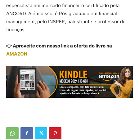
especialista em mercado financeiro certificado pela
ANCORD. Além disso, é Pós graduado em financial
management, pelo INSPER, palestrante e professor de
finanças.
👉 Aproveite com nosso link a oferta do livro na
AMAZON