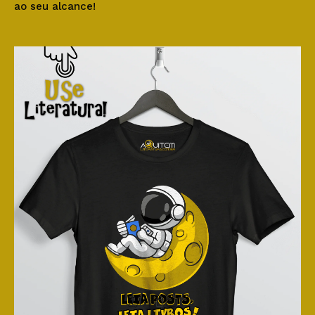
ao seu alcance!