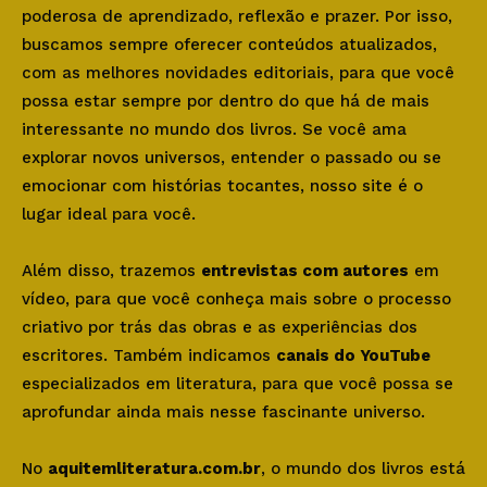
poderosa de aprendizado, reflexão e prazer. Por isso,
buscamos sempre oferecer conteúdos atualizados,
com as melhores novidades editoriais, para que você
possa estar sempre por dentro do que há de mais
interessante no mundo dos livros. Se você ama
explorar novos universos, entender o passado ou se
emocionar com histórias tocantes, nosso site é o
lugar ideal para você.
Além disso, trazemos
entrevistas com autores
em
vídeo, para que você conheça mais sobre o processo
criativo por trás das obras e as experiências dos
escritores. Também indicamos
canais do YouTube
especializados em literatura, para que você possa se
aprofundar ainda mais nesse fascinante universo.
No
aquitemliteratura.com.br
, o mundo dos livros está