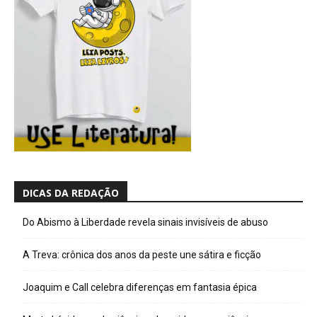
DICAS DA REDAÇÃO
Do Abismo à Liberdade revela sinais invisíveis de abuso
A Treva: crônica dos anos da peste une sátira e ficção
Joaquim e Call celebra diferenças em fantasia épica