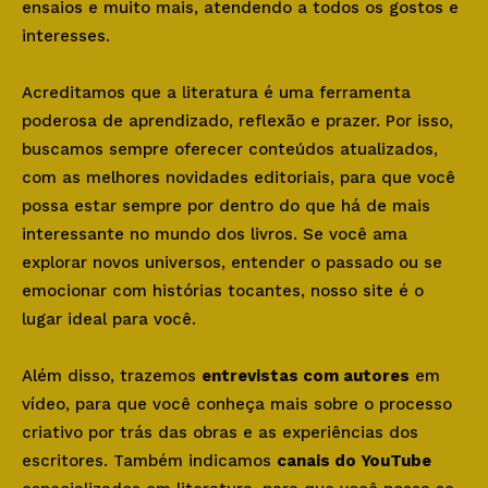
ensaios e muito mais, atendendo a todos os gostos e
interesses.
Acreditamos que a literatura é uma ferramenta
poderosa de aprendizado, reflexão e prazer. Por isso,
buscamos sempre oferecer conteúdos atualizados,
com as melhores novidades editoriais, para que você
possa estar sempre por dentro do que há de mais
interessante no mundo dos livros. Se você ama
explorar novos universos, entender o passado ou se
emocionar com histórias tocantes, nosso site é o
lugar ideal para você.
Além disso, trazemos
entrevistas com autores
em
vídeo, para que você conheça mais sobre o processo
criativo por trás das obras e as experiências dos
escritores. Também indicamos
canais do YouTube