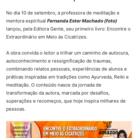
No dia 10 de setembro, a professora de meditação e
mentora espiritual
Fernanda Ester Machado (foto)
lançou, pela Editora Gente, seu primeiro livro: Encontre o
Extraordinário em Meio às Cicatrizes.
A obra convida o leitor a trilhar um caminho de autocura,
autoconhecimento e ressignificação de traumas,
combinando relatos pessoais, experiências de alunos e
práticas inspiradas em tradições como Ayurveda, Reiki e
meditação. O conteúdo nasce da jornada de
transformação da autora, marcada por desafios,
superações e recomeços, que hoje inspira milhares de
pessoas.