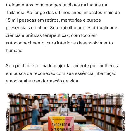
treinamentos com monges budistas na Índia e na
Tailândia. Ao longo dos últimos anos, impactou mais de
15 mil pessoas em retiros, mentorias e cursos
presenciais e online. Seu trabalho une espiritualidade,
ciência e práticas terapêuticas, com foco em
autoconhecimento, cura interior e desenvolvimento
humano.
Seu público é formado majoritariamente por mulheres
em busca de reconexão com sua essência, libertação
emocional e transformação de vida.