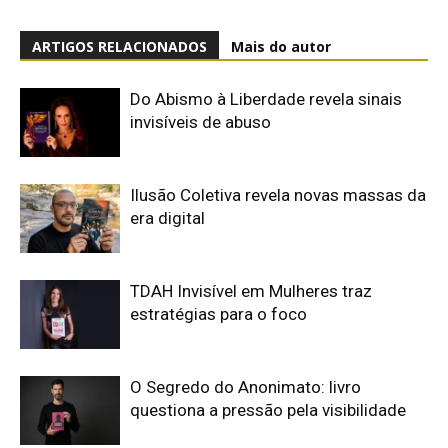
ARTIGOS RELACIONADOS
Mais do autor
Do Abismo à Liberdade revela sinais
invisíveis de abuso
Ilusão Coletiva revela novas massas da
era digital
TDAH Invisível em Mulheres traz
estratégias para o foco
O Segredo do Anonimato: livro
questiona a pressão pela visibilidade