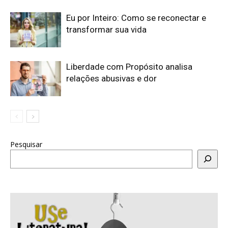
Eu por Inteiro: Como se reconectar e
transformar sua vida
Liberdade com Propósito analisa
relações abusivas e dor
Pesquisar