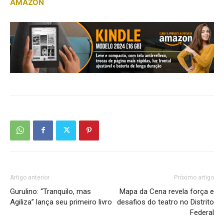
AMAZON
Artigo anterior
Próximo artigo
Gurulino: “Tranquilo, mas
Mapa da Cena revela força e
Agiliza” lança seu primeiro livro
desafios do teatro no Distrito
Federal