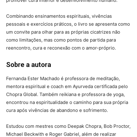
promover cura interior e desenvolvimento humano.
Combinando ensinamentos espirituais, vivências
pessoais e exercícios práticos, o livro se apresenta como
um convite para olhar para as próprias cicatrizes não
como limitações, mas como pontos de partida para
reencontro, cura e reconexão com o amor-próprio.
Sobre a autora
Fernanda Ester Machado é professora de meditação,
mentora espiritual e coach em Ayurveda certificada pelo
Chopra Global. Também reikiana e professora de yoga,
encontrou na espiritualidade o caminho para sua própria
cura após vivências de abandono e sofrimento.
Estudou com mestres como Deepak Chopra, Bob Proctor,
Michael Beckwith e Roger Gabriel, além de realizar