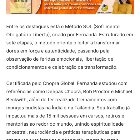
Entre os destaques está o Método SOL (Sofrimento
Obrigatório Liberta), criado por Fernanda. Estruturado em
sete etapas, o método orienta o leitor a transformar
dores em força e autenticidade, passando pela
observação de feridas emocionais, libertação de
condicionamentos e celebração da transformação.
Certificada pelo Chopra Global, Fernanda estudou com
referências como Deepak Chopra, Bob Proctor e Michael
Beckwith, além de ter realizado treinamentos com
monges budistas na Índia e na Tailândia. Seu trabalho já
impactou mais de 15 mil pessoas em cursos, retiros e
mentorias ao redor do mundo, unindo espiritualidade
ancestral, neurociência e práticas terapêuticas para