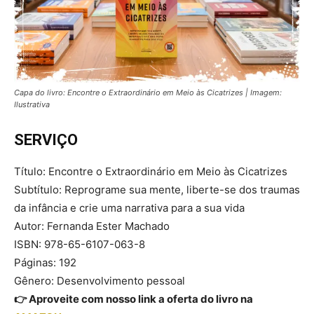
Capa do livro: Encontre o Extraordinário em Meio às Cicatrizes | Imagem:
Ilustrativa
SERVIÇO
Título: Encontre o Extraordinário em Meio às Cicatrizes
Subtítulo: Reprograme sua mente, liberte-se dos traumas
da infância e crie uma narrativa para a sua vida
Autor: Fernanda Ester Machado
ISBN: 978-65-6107-063-8
Páginas: 192
Gênero: Desenvolvimento pessoal
👉 Aproveite com nosso link a oferta do livro na