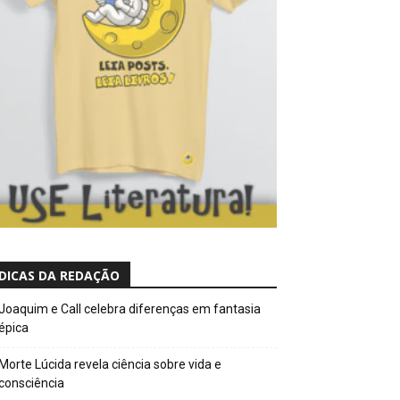
DICAS DA REDAÇÃO
Joaquim e Call celebra diferenças em fantasia
épica
Morte Lúcida revela ciência sobre vida e
consciência