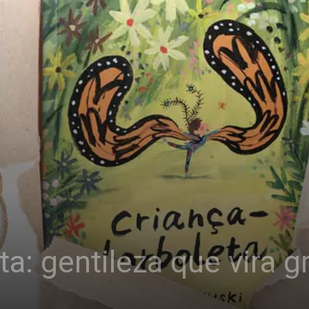
ta: gentileza que vira 