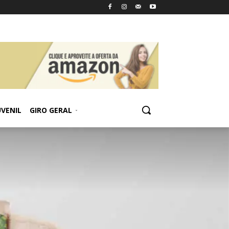
UVENIL
GIRO GERAL