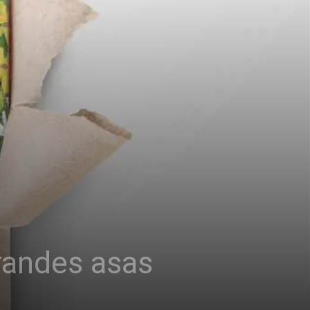
grandes asas