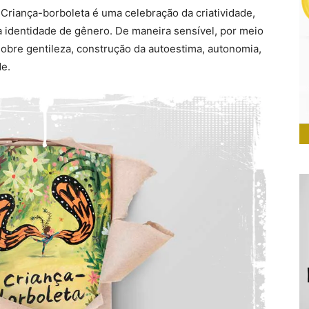
, Criança-borboleta é uma celebração da criatividade,
a identidade de gênero. De maneira sensível, por meio
sobre gentileza, construção da autoestima, autonomia,
e.