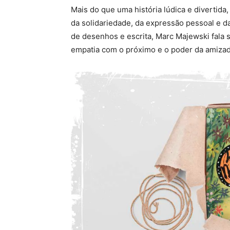
Mais do que uma história lúdica e divertida
da solidariedade, da expressão pessoal e d
de desenhos e escrita, Marc Majewski fala 
empatia com o próximo e o poder da amizad