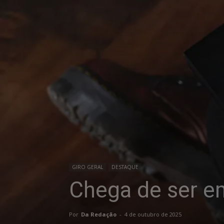
GIRO GERAL
DESTAQUE
Chega de ser em
Por
Da Redação
-
4 de outubro de 2025