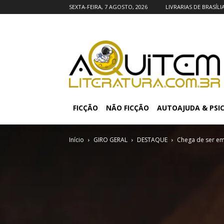
SEXTA-FEIRA, 7 AGOSTO, 2026
LIVRARIAS DE BRASÍLI
FICÇÃO
NÃO FICÇÃO
AUTOAJUDA & PSI
Início
GIRO GERAL
DESTAQUE
Chega de ser em