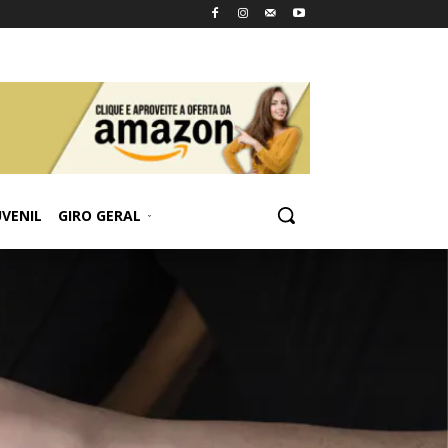
UVENIL
GIRO GERAL