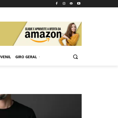
UVENIL
GIRO GERAL