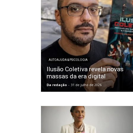
AUTOAJUDA & PSICOLOGIA
Ilusão Coletiva revela novas
massas da era digital
Da redação
-
31 de julho de 2026