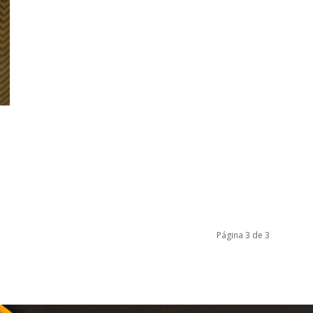
Página 3 de 3