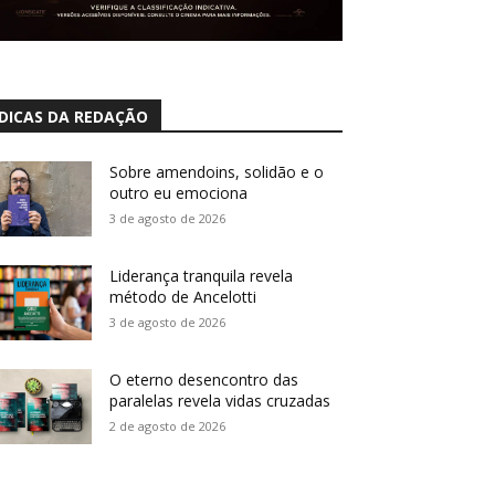
DICAS DA REDAÇÃO
Sobre amendoins, solidão e o
outro eu emociona
3 de agosto de 2026
Liderança tranquila revela
método de Ancelotti
3 de agosto de 2026
O eterno desencontro das
paralelas revela vidas cruzadas
2 de agosto de 2026