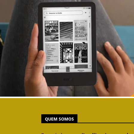
QUEM SOMOS