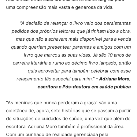
uma compreensão mais vasta e generosa da vida.
“A decisão de relançar o livro veio dos persistentes
pedidos dos próprios leitores que já tinham lido a obra,
mas que não a achavam mais disponível para a venda
quando queriam presentear parentes e amigos com um
livro que marcou as suas vidas. Já são 10 anos de
carreira literária e rumo ao décimo livro lançado, então
quis aproveitar para também celebrar com esse
relaçamento tão especial para mim.”
– Adriana Moro,
escritora e Pós-doutora em saúde pública
“As meninas que nunca perderam a graça” são uma
coletânea de, agora, sete histórias que se passam a partir
de situações de cuidados de saúde, uma vez que além de
escritora, Adriana Moro também é profissional da área.
Com um punhado de realidade gerenciada pela