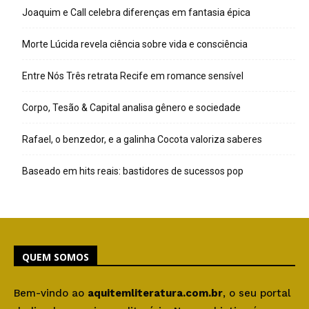
Joaquim e Call celebra diferenças em fantasia épica
Morte Lúcida revela ciência sobre vida e consciência
Entre Nós Três retrata Recife em romance sensível
Corpo, Tesão & Capital analisa gênero e sociedade
Rafael, o benzedor, e a galinha Cocota valoriza saberes
Baseado em hits reais: bastidores de sucessos pop
QUEM SOMOS
Bem-vindo ao
aquitemliteratura.com.br
, o seu portal