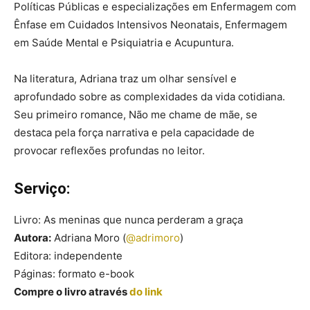
Políticas Públicas e especializações em Enfermagem com
Ênfase em Cuidados Intensivos Neonatais, Enfermagem
em Saúde Mental e Psiquiatria e Acupuntura.
Na literatura, Adriana traz um olhar sensível e
aprofundado sobre as complexidades da vida cotidiana.
Seu primeiro romance, Não me chame de mãe, se
destaca pela força narrativa e pela capacidade de
provocar reflexões profundas no leitor.
Serviço:
Livro: As meninas que nunca perderam a graça
Autora:
Adriana Moro (
@adrimoro
)
Editora: independente
Páginas: formato e-book
Compre o livro através
do link