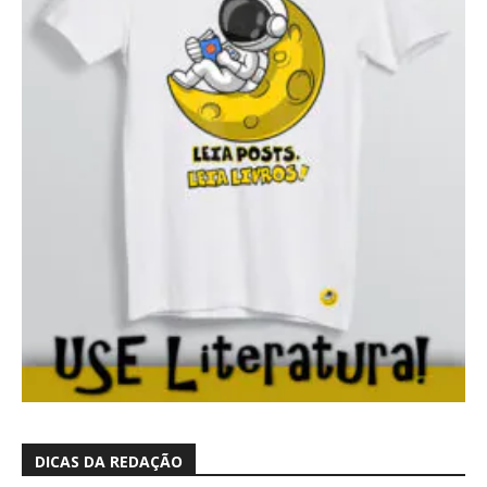
DICAS DA REDAÇÃO