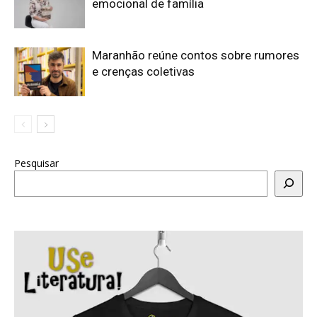
emocional de família
Maranhão reúne contos sobre rumores
e crenças coletivas
Pesquisar