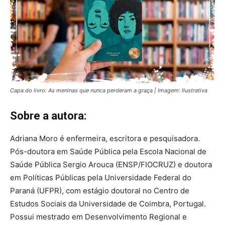
Capa do livro: As meninas que nunca perderam a graça | Imagem: Ilustrativa
Sobre a autora:
Adriana Moro é enfermeira, escritora e pesquisadora.
Pós-doutora em Saúde Pública pela Escola Nacional de
Saúde Pública Sergio Arouca (ENSP/FIOCRUZ) e doutora
em Políticas Públicas pela Universidade Federal do
Paraná (UFPR), com estágio doutoral no Centro de
Estudos Sociais da Universidade de Coimbra, Portugal.
Possui mestrado em Desenvolvimento Regional e