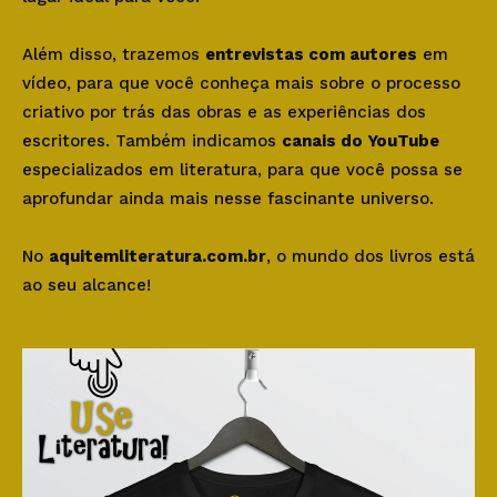
Além disso, trazemos
entrevistas com autores
em
vídeo, para que você conheça mais sobre o processo
criativo por trás das obras e as experiências dos
escritores. Também indicamos
canais do YouTube
especializados em literatura, para que você possa se
aprofundar ainda mais nesse fascinante universo.
No
aquitemliteratura.com.br
, o mundo dos livros está
ao seu alcance!