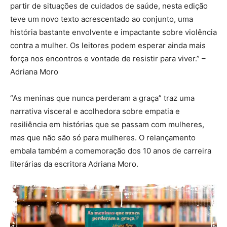
partir de situações de cuidados de saúde, nesta edição
teve um novo texto acrescentado ao conjunto, uma
história bastante envolvente e impactante sobre violência
contra a mulher. Os leitores podem esperar ainda mais
força nos encontros e vontade de resistir para viver.” –
Adriana Moro
“As meninas que nunca perderam a graça” traz uma
narrativa visceral e acolhedora sobre empatia e
resiliência em histórias que se passam com mulheres,
mas que não são só para mulheres. O relançamento
embala também a comemoração dos 10 anos de carreira
literárias da escritora Adriana Moro.