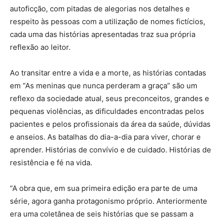
autoficção, com pitadas de alegorias nos detalhes e
respeito às pessoas com a utilização de nomes fictícios,
cada uma das histórias apresentadas traz sua própria
reflexão ao leitor.
Ao transitar entre a vida e a morte, as histórias contadas
em “As meninas que nunca perderam a graça” são um
reflexo da sociedade atual, seus preconceitos, grandes e
pequenas violências, as dificuldades encontradas pelos
pacientes e pelos profissionais da área da saúde, dúvidas
e anseios. As batalhas do dia-a-dia para viver, chorar e
aprender. Histórias de convívio e de cuidado. Histórias de
resistência e fé na vida.
“A obra que, em sua primeira edição era parte de uma
série, agora ganha protagonismo próprio. Anteriormente
era uma coletânea de seis histórias que se passam a