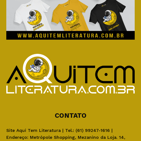
CONTATO
Site Aqui Tem Literatura | Tel.: (61) 99247-1616 |
Endereço: Metrópole Shopping, Mezanino da Loja. 14,