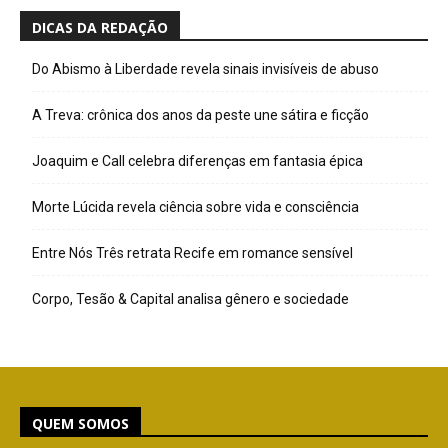
DICAS DA REDAÇÃO
Do Abismo à Liberdade revela sinais invisíveis de abuso
A Treva: crônica dos anos da peste une sátira e ficção
Joaquim e Call celebra diferenças em fantasia épica
Morte Lúcida revela ciência sobre vida e consciência
Entre Nós Três retrata Recife em romance sensível
Corpo, Tesão & Capital analisa gênero e sociedade
QUEM SOMOS