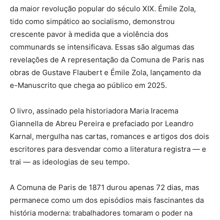
da maior revolução popular do século XIX. Émile Zola,
tido como simpático ao socialismo, demonstrou
crescente pavor à medida que a violência dos
communards se intensificava. Essas são algumas das
revelações de A representação da Comuna de Paris nas
obras de Gustave Flaubert e Émile Zola, lançamento da
e-Manuscrito que chega ao público em 2025.
O livro, assinado pela historiadora Maria Iracema
Giannella de Abreu Pereira e prefaciado por Leandro
Karnal, mergulha nas cartas, romances e artigos dos dois
escritores para desvendar como a literatura registra — e
trai — as ideologias de seu tempo.
A Comuna de Paris de 1871 durou apenas 72 dias, mas
permanece como um dos episódios mais fascinantes da
história moderna: trabalhadores tomaram o poder na