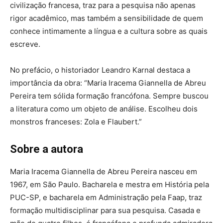
civilização francesa, traz para a pesquisa não apenas
rigor acadêmico, mas também a sensibilidade de quem
conhece intimamente a língua e a cultura sobre as quais
escreve.
No prefácio, o historiador Leandro Karnal destaca a
importância da obra: “Maria Iracema Giannella de Abreu
Pereira tem sólida formação francófona. Sempre buscou
a literatura como um objeto de análise. Escolheu dois
monstros franceses: Zola e Flaubert.”
Sobre a autora
Maria Iracema Giannella de Abreu Pereira nasceu em
1967, em São Paulo. Bacharela e mestra em História pela
PUC-SP, e bacharela em Administração pela Faap, traz
formação multidisciplinar para sua pesquisa. Casada e