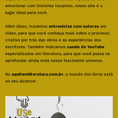
emocionar com histórias tocantes, nosso site é o
lugar ideal para você.
Além disso, trazemos
entrevistas com autores
em
vídeo, para que você conheça mais sobre o processo
criativo por trás das obras e as experiências dos
escritores. Também indicamos
canais do YouTube
especializados em literatura, para que você possa se
aprofundar ainda mais nesse fascinante universo.
No
aquitemliteratura.com.br
, o mundo dos livros está
ao seu alcance!