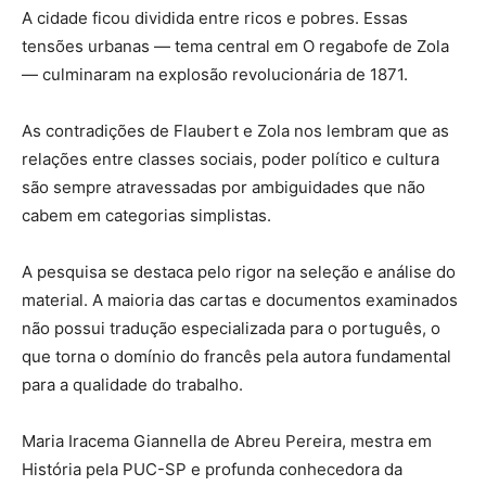
A cidade ficou dividida entre ricos e pobres. Essas
tensões urbanas — tema central em O regabofe de Zola
— culminaram na explosão revolucionária de 1871.
As contradições de Flaubert e Zola nos lembram que as
relações entre classes sociais, poder político e cultura
são sempre atravessadas por ambiguidades que não
cabem em categorias simplistas.
A pesquisa se destaca pelo rigor na seleção e análise do
material. A maioria das cartas e documentos examinados
não possui tradução especializada para o português, o
que torna o domínio do francês pela autora fundamental
para a qualidade do trabalho.
Maria Iracema Giannella de Abreu Pereira, mestra em
História pela PUC-SP e profunda conhecedora da