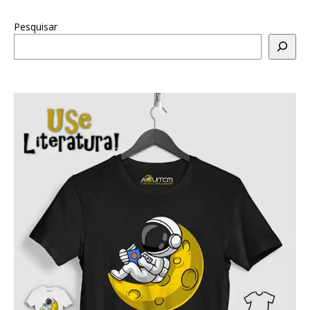
Pesquisar