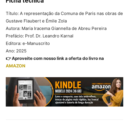
Ficha técnica
Título: A representação da Comuna de Paris nas obras de
Gustave Flaubert e Émile Zola
Autora: Maria Iracema Giannella de Abreu Pereira
Prefácio: Prof. Dr. Leandro Karnal
Editora: e-Manuscrito
Ano: 2025
👉 Aproveite com nosso link a oferta do livro na
AMAZON