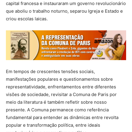
capital francesa e instauraram um governo revolucionário
que aboliu o trabalho noturno, separou Igreja e Estado e
criou escolas laicas.
Em tempos de crescentes tensões sociais,
manifestações populares e questionamentos sobre
representatividade, enfrentamentos entre diferentes
visões de sociedade, revisitar a Comuna de Paris por
meio da literatura é também refletir sobre nosso
presente. A Comuna permanece como referência
fundamental para entender as dinâmicas entre revolta
popular e transformação política, entre ideais