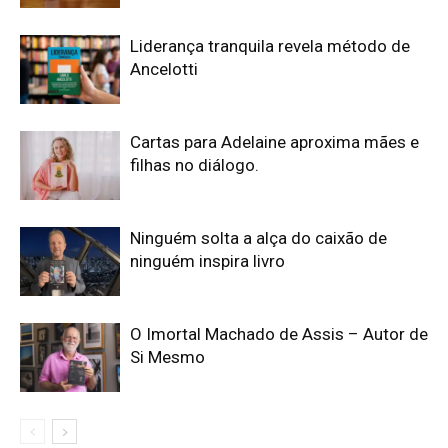
Liderança tranquila revela método de
Ancelotti
Cartas para Adelaine aproxima mães e
filhas no diálogo.
Ninguém solta a alça do caixão de
ninguém inspira livro
O Imortal Machado de Assis – Autor de
Si Mesmo