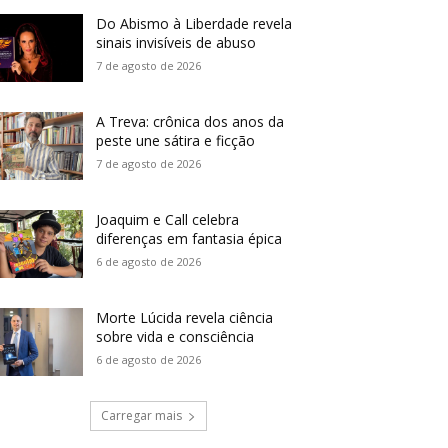
Do Abismo à Liberdade revela
sinais invisíveis de abuso
7 de agosto de 2026
A Treva: crônica dos anos da
peste une sátira e ficção
7 de agosto de 2026
Joaquim e Call celebra
diferenças em fantasia épica
6 de agosto de 2026
Morte Lúcida revela ciência
sobre vida e consciência
6 de agosto de 2026
Carregar mais