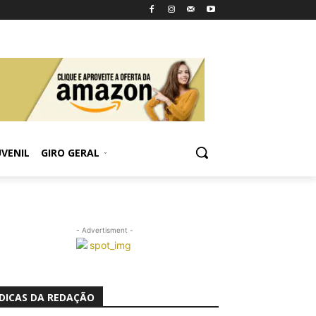
UVENIL
GIRO GERAL
- Advertisment -
DICAS DA REDAÇÃO