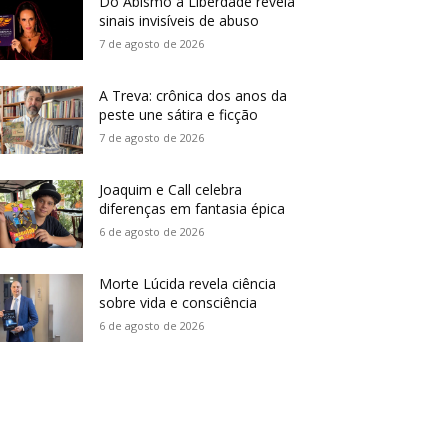
Do Abismo à Liberdade revela
sinais invisíveis de abuso
7 de agosto de 2026
A Treva: crônica dos anos da
peste une sátira e ficção
7 de agosto de 2026
Joaquim e Call celebra
diferenças em fantasia épica
6 de agosto de 2026
Morte Lúcida revela ciência
sobre vida e consciência
6 de agosto de 2026