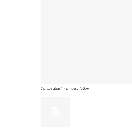
Sample attachment description.