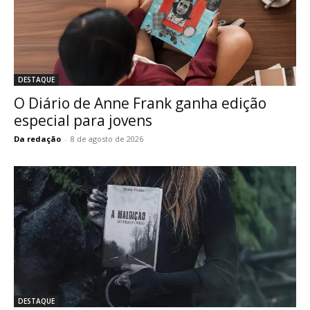
DESTAQUE
O Diário de Anne Frank ganha edição
especial para jovens
Da redação
-
8 de agosto de 2026
DESTAQUE