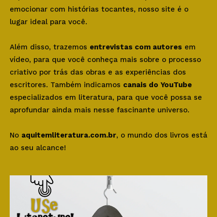
emocionar com histórias tocantes, nosso site é o
lugar ideal para você.
Além disso, trazemos
entrevistas com autores
em
vídeo, para que você conheça mais sobre o processo
criativo por trás das obras e as experiências dos
escritores. Também indicamos
canais do YouTube
especializados em literatura, para que você possa se
aprofundar ainda mais nesse fascinante universo.
No
aquitemliteratura.com.br
, o mundo dos livros está
ao seu alcance!