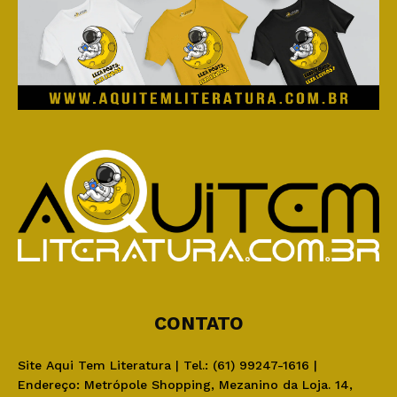
CONTATO
Site Aqui Tem Literatura | Tel.: (61) 99247-1616 |
Endereço: Metrópole Shopping, Mezanino da Loja. 14,