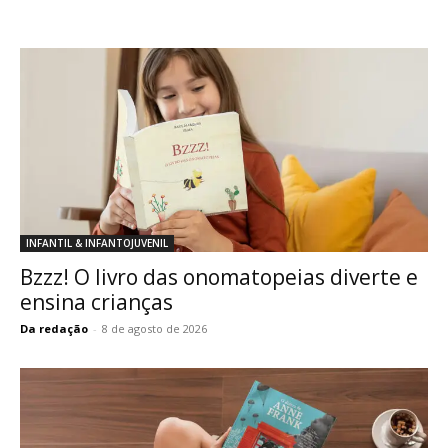
INFANTIL & INFANTOJUVENIL
Bzzz! O livro das onomatopeias diverte e
ensina crianças
Da redação
-
8 de agosto de 2026