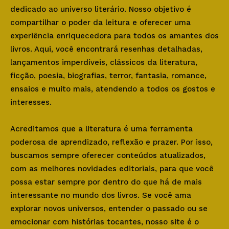
dedicado ao universo literário. Nosso objetivo é
compartilhar o poder da leitura e oferecer uma
experiência enriquecedora para todos os amantes dos
livros. Aqui, você encontrará resenhas detalhadas,
lançamentos imperdíveis, clássicos da literatura,
ficção, poesia, biografias, terror, fantasia, romance,
ensaios e muito mais, atendendo a todos os gostos e
interesses.
Acreditamos que a literatura é uma ferramenta
poderosa de aprendizado, reflexão e prazer. Por isso,
buscamos sempre oferecer conteúdos atualizados,
com as melhores novidades editoriais, para que você
possa estar sempre por dentro do que há de mais
interessante no mundo dos livros. Se você ama
explorar novos universos, entender o passado ou se
emocionar com histórias tocantes, nosso site é o