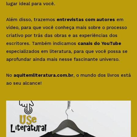
lugar ideal para você.
Além disso, trazemos
entrevistas com autores
em
vídeo, para que você conheça mais sobre o processo
criativo por trás das obras e as experiências dos
escritores. Também indicamos
canais do YouTube
especializados em literatura, para que você possa se
aprofundar ainda mais nesse fascinante universo.
No
aquitemliteratura.com.br
, o mundo dos livros está
ao seu alcance!