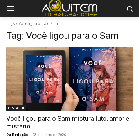
Tags
Você ligou para o Sam
Tag:
Você ligou para o Sam
DESTAQUE
Você ligou para o Sam mistura luto, amor e
mistério
Da Redação
-
28 de junho de 2026