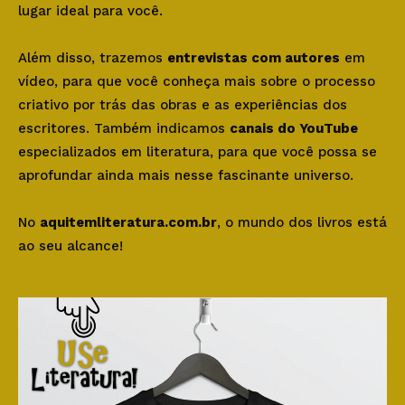
lugar ideal para você.
Além disso, trazemos
entrevistas com autores
em
vídeo, para que você conheça mais sobre o processo
criativo por trás das obras e as experiências dos
escritores. Também indicamos
canais do YouTube
especializados em literatura, para que você possa se
aprofundar ainda mais nesse fascinante universo.
No
aquitemliteratura.com.br
, o mundo dos livros está
ao seu alcance!