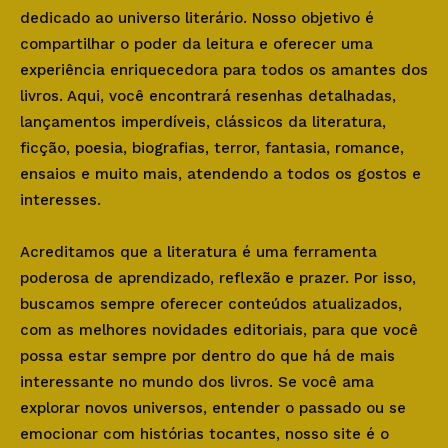
dedicado ao universo literário. Nosso objetivo é
compartilhar o poder da leitura e oferecer uma
experiência enriquecedora para todos os amantes dos
livros. Aqui, você encontrará resenhas detalhadas,
lançamentos imperdíveis, clássicos da literatura,
ficção, poesia, biografias, terror, fantasia, romance,
ensaios e muito mais, atendendo a todos os gostos e
interesses.
Acreditamos que a literatura é uma ferramenta
poderosa de aprendizado, reflexão e prazer. Por isso,
buscamos sempre oferecer conteúdos atualizados,
com as melhores novidades editoriais, para que você
possa estar sempre por dentro do que há de mais
interessante no mundo dos livros. Se você ama
explorar novos universos, entender o passado ou se
emocionar com histórias tocantes, nosso site é o