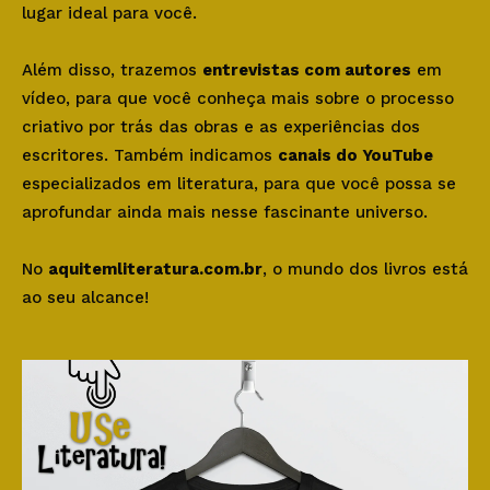
lugar ideal para você.
Além disso, trazemos
entrevistas com autores
em
vídeo, para que você conheça mais sobre o processo
criativo por trás das obras e as experiências dos
escritores. Também indicamos
canais do YouTube
especializados em literatura, para que você possa se
aprofundar ainda mais nesse fascinante universo.
No
aquitemliteratura.com.br
, o mundo dos livros está
ao seu alcance!