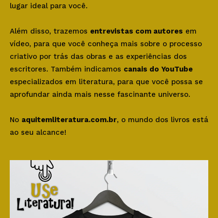
lugar ideal para você.
Além disso, trazemos
entrevistas com autores
em
vídeo, para que você conheça mais sobre o processo
criativo por trás das obras e as experiências dos
escritores. Também indicamos
canais do YouTube
especializados em literatura, para que você possa se
aprofundar ainda mais nesse fascinante universo.
No
aquitemliteratura.com.br
, o mundo dos livros está
ao seu alcance!