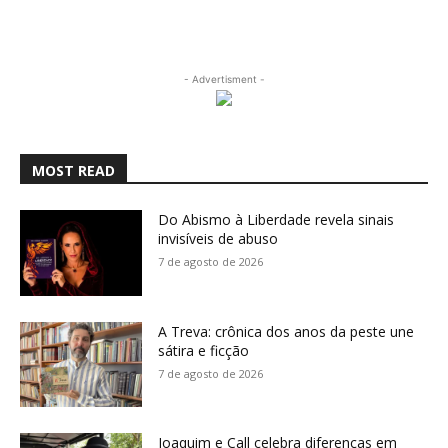
- Advertisment -
MOST READ
Do Abismo à Liberdade revela sinais
invisíveis de abuso
7 de agosto de 2026
A Treva: crônica dos anos da peste une
sátira e ficção
7 de agosto de 2026
Joaquim e Call celebra diferenças em