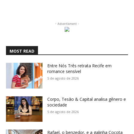
- Advertisment -
MOST READ
Entre Nós Três retrata Recife em
romance sensível
5 de agosto de 2026
Corpo, Tesão & Capital analisa gênero e
sociedade
5 de agosto de 2026
Rafael, o benzedor, e a galinha Cocota