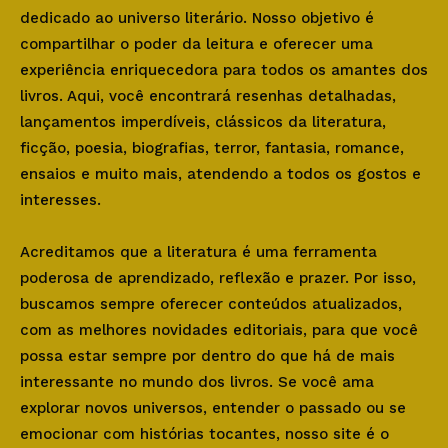
dedicado ao universo literário. Nosso objetivo é
compartilhar o poder da leitura e oferecer uma
experiência enriquecedora para todos os amantes dos
livros. Aqui, você encontrará resenhas detalhadas,
lançamentos imperdíveis, clássicos da literatura,
ficção, poesia, biografias, terror, fantasia, romance,
ensaios e muito mais, atendendo a todos os gostos e
interesses.
Acreditamos que a literatura é uma ferramenta
poderosa de aprendizado, reflexão e prazer. Por isso,
buscamos sempre oferecer conteúdos atualizados,
com as melhores novidades editoriais, para que você
possa estar sempre por dentro do que há de mais
interessante no mundo dos livros. Se você ama
explorar novos universos, entender o passado ou se
emocionar com histórias tocantes, nosso site é o