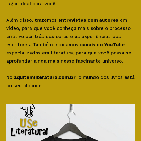
lugar ideal para você.
Além disso, trazemos
entrevistas com autores
em
vídeo, para que você conheça mais sobre o processo
criativo por trás das obras e as experiências dos
escritores. Também indicamos
canais do YouTube
especializados em literatura, para que você possa se
aprofundar ainda mais nesse fascinante universo.
No
aquitemliteratura.com.br
, o mundo dos livros está
ao seu alcance!