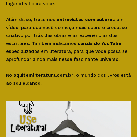
lugar ideal para você.
Além disso, trazemos
entrevistas com autores
em
vídeo, para que você conheça mais sobre o processo
criativo por trás das obras e as experiências dos
escritores. Também indicamos
canais do YouTube
especializados em literatura, para que você possa se
aprofundar ainda mais nesse fascinante universo.
No
aquitemliteratura.com.br
, o mundo dos livros está
ao seu alcance!