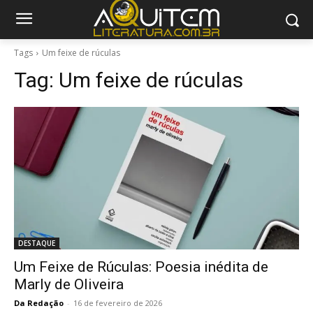
Tags
Um feixe de rúculas
Tag:
Um feixe de rúculas
DESTAQUE
Um Feixe de Rúculas: Poesia inédita de
Marly de Oliveira
Da Redação
-
16 de fevereiro de 2026