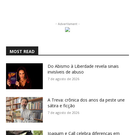
- Advertisment -
MOST READ
Do Abismo à Liberdade revela sinais
invisíveis de abuso
7 de agosto de 2026
A Treva: crônica dos anos da peste une
sátira e ficção
7 de agosto de 2026
Joaquim e Call celebra diferenças em