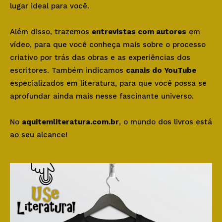
lugar ideal para você.
Além disso, trazemos
entrevistas com autores
em
vídeo, para que você conheça mais sobre o processo
criativo por trás das obras e as experiências dos
escritores. Também indicamos
canais do YouTube
especializados em literatura, para que você possa se
aprofundar ainda mais nesse fascinante universo.
No
aquitemliteratura.com.br
, o mundo dos livros está
ao seu alcance!