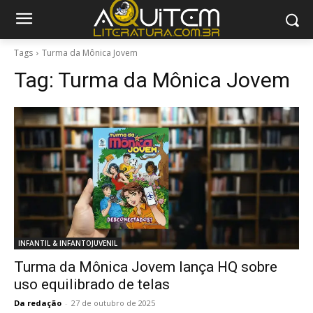
Tags
Turma da Mônica Jovem
Tag:
Turma da Mônica Jovem
INFANTIL & INFANTOJUVENIL
Turma da Mônica Jovem lança HQ sobre
uso equilibrado de telas
Da redação
-
27 de outubro de 2025