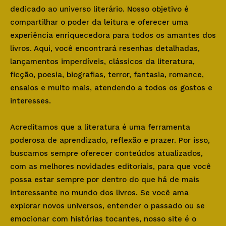
dedicado ao universo literário. Nosso objetivo é
compartilhar o poder da leitura e oferecer uma
experiência enriquecedora para todos os amantes dos
livros. Aqui, você encontrará resenhas detalhadas,
lançamentos imperdíveis, clássicos da literatura,
ficção, poesia, biografias, terror, fantasia, romance,
ensaios e muito mais, atendendo a todos os gostos e
interesses.
Acreditamos que a literatura é uma ferramenta
poderosa de aprendizado, reflexão e prazer. Por isso,
buscamos sempre oferecer conteúdos atualizados,
com as melhores novidades editoriais, para que você
possa estar sempre por dentro do que há de mais
interessante no mundo dos livros. Se você ama
explorar novos universos, entender o passado ou se
emocionar com histórias tocantes, nosso site é o