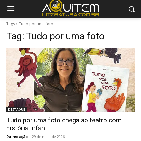
Tags
Tudo por uma foto
Tag:
Tudo por uma foto
DESTAQUE
Tudo por uma foto chega ao teatro com
história infantil
Da redação
-
29 de maio de 2026