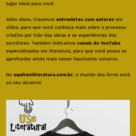
lugar ideal para você.
Além disso, trazemos
entrevistas com autores
em
vídeo, para que você conheça mais sobre o processo
criativo por trás das obras e as experiências dos
escritores. Também indicamos
canais do YouTube
especializados em literatura, para que você possa se
aprofundar ainda mais nesse fascinante universo.
No
aquitemliteratura.com.br
, o mundo dos livros está
ao seu alcance!