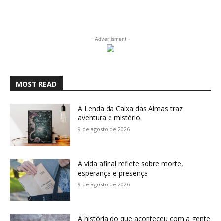
- Advertisment -
MOST READ
A Lenda da Caixa das Almas traz
aventura e mistério
9 de agosto de 2026
A vida afinal reflete sobre morte,
esperança e presença
9 de agosto de 2026
A história do que aconteceu com a gente