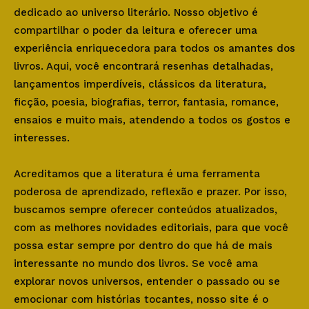
dedicado ao universo literário. Nosso objetivo é
compartilhar o poder da leitura e oferecer uma
experiência enriquecedora para todos os amantes dos
livros. Aqui, você encontrará resenhas detalhadas,
lançamentos imperdíveis, clássicos da literatura,
ficção, poesia, biografias, terror, fantasia, romance,
ensaios e muito mais, atendendo a todos os gostos e
interesses.
Acreditamos que a literatura é uma ferramenta
poderosa de aprendizado, reflexão e prazer. Por isso,
buscamos sempre oferecer conteúdos atualizados,
com as melhores novidades editoriais, para que você
possa estar sempre por dentro do que há de mais
interessante no mundo dos livros. Se você ama
explorar novos universos, entender o passado ou se
emocionar com histórias tocantes, nosso site é o