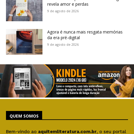
revela amor e perdas
9 de agosto de 2026
Agora é nunca mais resgata memórias
da era pré-digital
9 de agosto de 2026
QUEM SOMOS
Bem-vindo ao
aquitemliteratura.com.br
, o seu portal