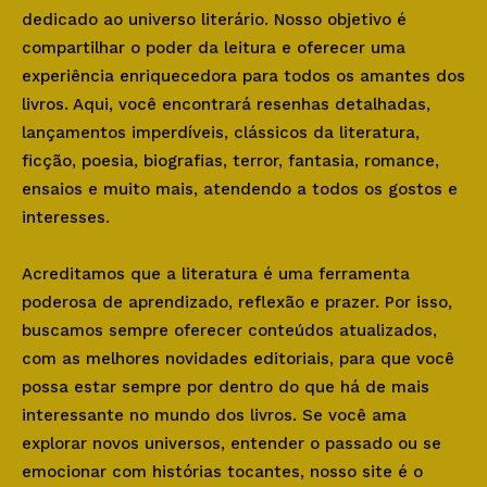
dedicado ao universo literário. Nosso objetivo é
compartilhar o poder da leitura e oferecer uma
experiência enriquecedora para todos os amantes dos
livros. Aqui, você encontrará resenhas detalhadas,
lançamentos imperdíveis, clássicos da literatura,
ficção, poesia, biografias, terror, fantasia, romance,
ensaios e muito mais, atendendo a todos os gostos e
interesses.
Acreditamos que a literatura é uma ferramenta
poderosa de aprendizado, reflexão e prazer. Por isso,
buscamos sempre oferecer conteúdos atualizados,
com as melhores novidades editoriais, para que você
possa estar sempre por dentro do que há de mais
interessante no mundo dos livros. Se você ama
explorar novos universos, entender o passado ou se
emocionar com histórias tocantes, nosso site é o