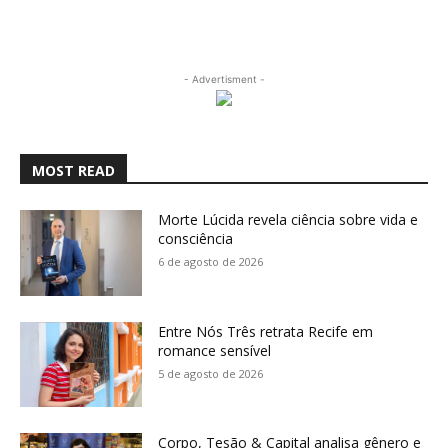
- Advertisment -
MOST READ
Morte Lúcida revela ciência sobre vida e
consciência
6 de agosto de 2026
Entre Nós Três retrata Recife em
romance sensível
5 de agosto de 2026
Corpo, Tesão & Capital analisa gênero e