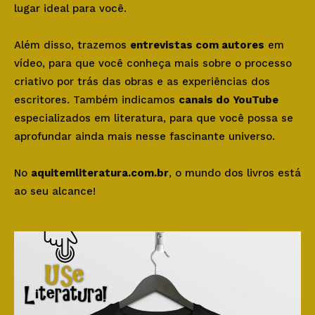
lugar ideal para você.
Além disso, trazemos
entrevistas com autores
em
vídeo, para que você conheça mais sobre o processo
criativo por trás das obras e as experiências dos
escritores. Também indicamos
canais do YouTube
especializados em literatura, para que você possa se
aprofundar ainda mais nesse fascinante universo.
No
aquitemliteratura.com.br
, o mundo dos livros está
ao seu alcance!