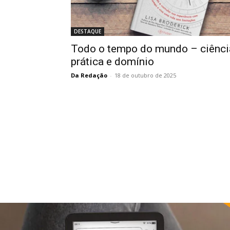
DESTAQUE
Todo o tempo do mundo – ciênci
prática e domínio
Da Redação
-
18 de outubro de 2025