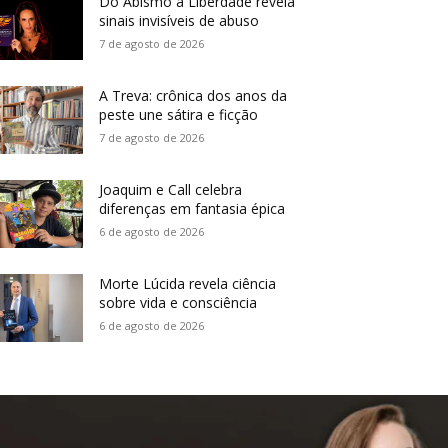
Do Abismo à Liberdade revela
sinais invisíveis de abuso
7 de agosto de 2026
A Treva: crônica dos anos da
peste une sátira e ficção
7 de agosto de 2026
Joaquim e Call celebra
diferenças em fantasia épica
6 de agosto de 2026
Morte Lúcida revela ciência
sobre vida e consciência
6 de agosto de 2026