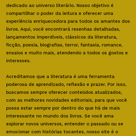
dedicado ao universo literário. Nosso objetivo é
compartilhar o poder da leitura e oferecer uma
experiência enriquecedora para todos os amantes dos
livros. Aqui, você encontrará resenhas detalhadas,
lançamentos imperdíveis, clássicos da literatura,
ficção, poesia, biografias, terror, fantasia, romance,
ensaios e muito mais, atendendo a todos os gostos e
interesses.
Acreditamos que a literatura é uma ferramenta
poderosa de aprendizado, reflexão e prazer. Por isso,
buscamos sempre oferecer conteúdos atualizados,
com as melhores novidades editoriais, para que você
possa estar sempre por dentro do que há de mais
interessante no mundo dos livros. Se você ama
explorar novos universos, entender o passado ou se
emocionar com histórias tocantes, nosso site é o