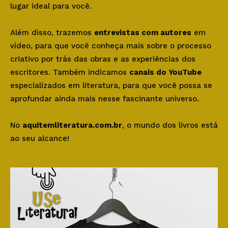
lugar ideal para você.
Além disso, trazemos
entrevistas com autores
em
vídeo, para que você conheça mais sobre o processo
criativo por trás das obras e as experiências dos
escritores. Também indicamos
canais do YouTube
especializados em literatura, para que você possa se
aprofundar ainda mais nesse fascinante universo.
No
aquitemliteratura.com.br
, o mundo dos livros está
ao seu alcance!