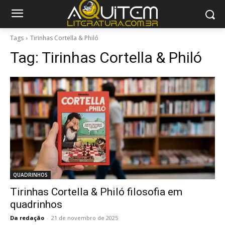
Tags
Tirinhas Cortella & Philó
Tag:
Tirinhas Cortella & Philó
QUADRINHOS
Tirinhas Cortella & Philó filosofia em
quadrinhos
Da redação
-
21 de novembro de 2025