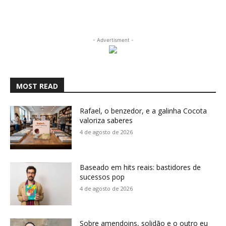
- Advertisment -
MOST READ
Rafael, o benzedor, e a galinha Cocota
valoriza saberes
4 de agosto de 2026
Baseado em hits reais: bastidores de
sucessos pop
4 de agosto de 2026
Sobre amendoins, solidão e o outro eu