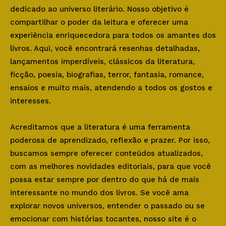
dedicado ao universo literário. Nosso objetivo é
compartilhar o poder da leitura e oferecer uma
experiência enriquecedora para todos os amantes dos
livros. Aqui, você encontrará resenhas detalhadas,
lançamentos imperdíveis, clássicos da literatura,
ficção, poesia, biografias, terror, fantasia, romance,
ensaios e muito mais, atendendo a todos os gostos e
interesses.
Acreditamos que a literatura é uma ferramenta
poderosa de aprendizado, reflexão e prazer. Por isso,
buscamos sempre oferecer conteúdos atualizados,
com as melhores novidades editoriais, para que você
possa estar sempre por dentro do que há de mais
interessante no mundo dos livros. Se você ama
explorar novos universos, entender o passado ou se
emocionar com histórias tocantes, nosso site é o