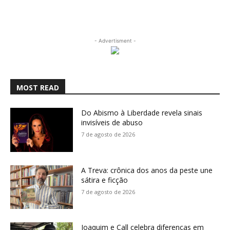
- Advertisment -
MOST READ
Do Abismo à Liberdade revela sinais
invisíveis de abuso
7 de agosto de 2026
A Treva: crônica dos anos da peste une
sátira e ficção
7 de agosto de 2026
Joaquim e Call celebra diferenças em