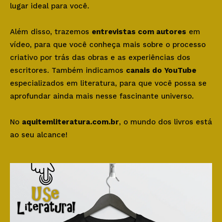
lugar ideal para você.
Além disso, trazemos
entrevistas com autores
em
vídeo, para que você conheça mais sobre o processo
criativo por trás das obras e as experiências dos
escritores. Também indicamos
canais do YouTube
especializados em literatura, para que você possa se
aprofundar ainda mais nesse fascinante universo.
No
aquitemliteratura.com.br
, o mundo dos livros está
ao seu alcance!