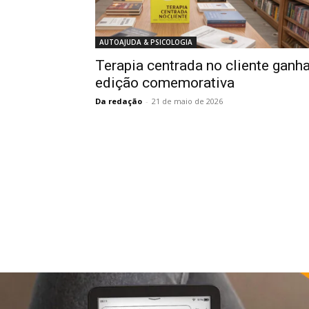
AUTOAJUDA & PSICOLOGIA
Terapia centrada no cliente ganh
edição comemorativa
Da redação
-
21 de maio de 2026