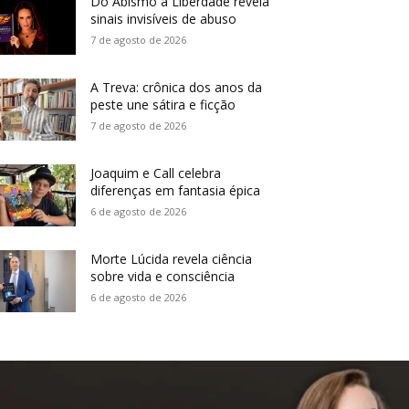
Do Abismo à Liberdade revela
sinais invisíveis de abuso
7 de agosto de 2026
A Treva: crônica dos anos da
peste une sátira e ficção
7 de agosto de 2026
Joaquim e Call celebra
diferenças em fantasia épica
6 de agosto de 2026
Morte Lúcida revela ciência
sobre vida e consciência
6 de agosto de 2026