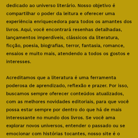
dedicado ao universo literário. Nosso objetivo é
compartilhar o poder da leitura e oferecer uma
experiência enriquecedora para todos os amantes dos
livros. Aqui, você encontrará resenhas detalhadas,
lançamentos imperdíveis, clássicos da literatura,
ficção, poesia, biografias, terror, fantasia, romance,
ensaios e muito mais, atendendo a todos os gostos e
interesses.
Acreditamos que a literatura é uma ferramenta
poderosa de aprendizado, reflexão e prazer. Por isso,
buscamos sempre oferecer conteúdos atualizados,
com as melhores novidades editoriais, para que você
possa estar sempre por dentro do que há de mais
interessante no mundo dos livros. Se você ama
explorar novos universos, entender o passado ou se
emocionar com histórias tocantes, nosso site é o