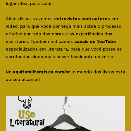
lugar ideal para você.
Além disso, trazemos
entrevistas com autores
em
vídeo, para que você conheça mais sobre o processo
criativo por trás das obras e as experiências dos
escritores. Também indicamos
canais do YouTube
especializados em literatura, para que você possa se
aprofundar ainda mais nesse fascinante universo.
No
aquitemliteratura.com.br
, o mundo dos livros está
ao seu alcance!