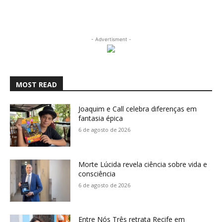
- Advertisment -
MOST READ
Joaquim e Call celebra diferenças em
fantasia épica
6 de agosto de 2026
Morte Lúcida revela ciência sobre vida e
consciência
6 de agosto de 2026
Entre Nós Três retrata Recife em