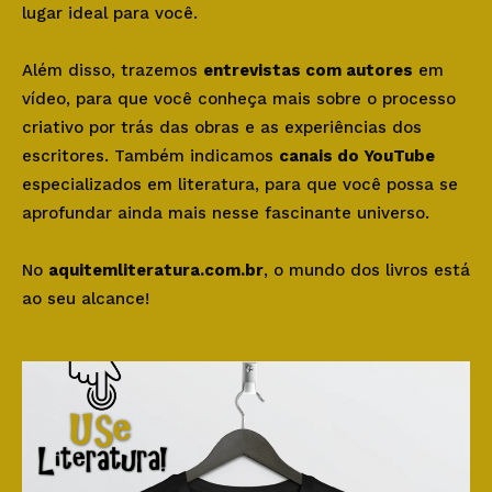
lugar ideal para você.
Além disso, trazemos
entrevistas com autores
em
vídeo, para que você conheça mais sobre o processo
criativo por trás das obras e as experiências dos
escritores. Também indicamos
canais do YouTube
especializados em literatura, para que você possa se
aprofundar ainda mais nesse fascinante universo.
No
aquitemliteratura.com.br
, o mundo dos livros está
ao seu alcance!