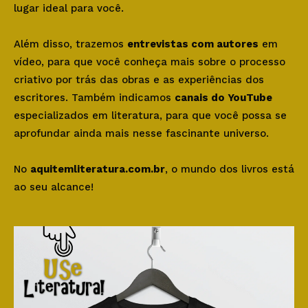
lugar ideal para você.
Além disso, trazemos
entrevistas com autores
em
vídeo, para que você conheça mais sobre o processo
criativo por trás das obras e as experiências dos
escritores. Também indicamos
canais do YouTube
especializados em literatura, para que você possa se
aprofundar ainda mais nesse fascinante universo.
No
aquitemliteratura.com.br
, o mundo dos livros está
ao seu alcance!