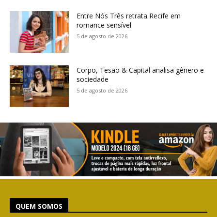
Entre Nós Três retrata Recife em
romance sensível
5 de agosto de 2026
Corpo, Tesão & Capital analisa gênero e
sociedade
5 de agosto de 2026
QUEM SOMOS