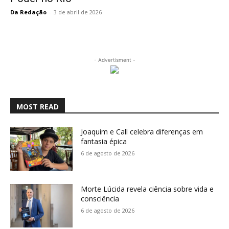
Da Redação
-
3 de abril de 2026
- Advertisment -
MOST READ
Joaquim e Call celebra diferenças em
fantasia épica
6 de agosto de 2026
Morte Lúcida revela ciência sobre vida e
consciência
6 de agosto de 2026