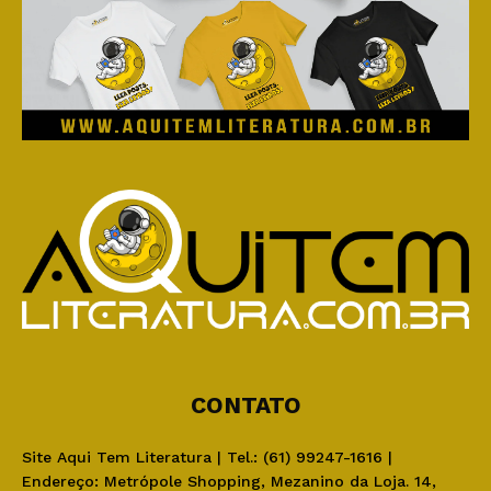
CONTATO
Site Aqui Tem Literatura | Tel.: (61) 99247-1616 |
Endereço: Metrópole Shopping, Mezanino da Loja. 14,