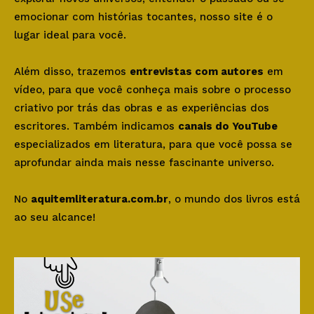
emocionar com histórias tocantes, nosso site é o
lugar ideal para você.
Além disso, trazemos
entrevistas com autores
em
vídeo, para que você conheça mais sobre o processo
criativo por trás das obras e as experiências dos
escritores. Também indicamos
canais do YouTube
especializados em literatura, para que você possa se
aprofundar ainda mais nesse fascinante universo.
No
aquitemliteratura.com.br
, o mundo dos livros está
ao seu alcance!