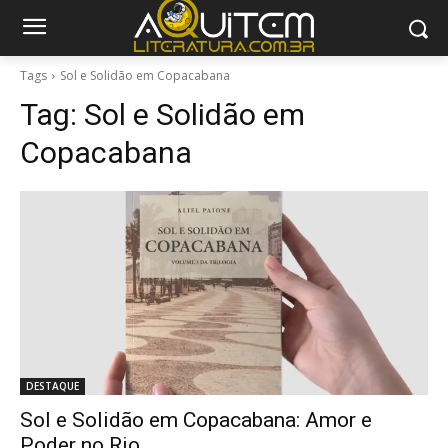
Tags
Sol e Solidão em Copacabana
Tag:
Sol e Solidão em
Copacabana
DESTAQUE
Sol e Solidão em Copacabana: Amor e
Poder no Rio