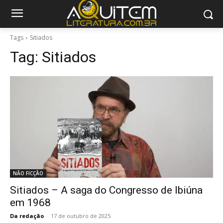
Tags
Sitiados
Tag:
Sitiados
NÃO FICÇÃO
Sitiados – A saga do Congresso de Ibiúna
em 1968
Da redação
-
17 de outubro de 2025