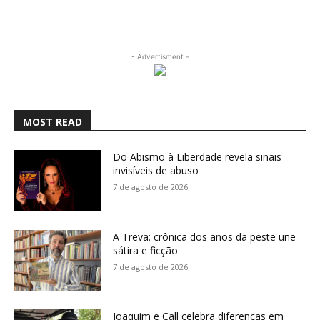
- Advertisment -
MOST READ
Do Abismo à Liberdade revela sinais
invisíveis de abuso
7 de agosto de 2026
A Treva: crônica dos anos da peste une
sátira e ficção
7 de agosto de 2026
Joaquim e Call celebra diferenças em