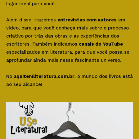
lugar ideal para você.
Além disso, trazemos
entrevistas com autores
em
vídeo, para que você conheça mais sobre o processo
criativo por trás das obras e as experiências dos
escritores. Também indicamos
canais do YouTube
especializados em literatura, para que você possa se
aprofundar ainda mais nesse fascinante universo.
No
aquitemliteratura.com.br
, o mundo dos livros está
ao seu alcance!