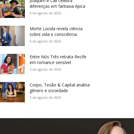
Joaquim e Call celebra
diferenças em fantasia épica
6 de agosto de 2026
Morte Lúcida revela ciência
sobre vida e consciência
6 de agosto de 2026
Entre Nós Três retrata Recife
em romance sensível
5 de agosto de 2026
Corpo, Tesão & Capital analisa
gênero e sociedade
5 de agosto de 2026