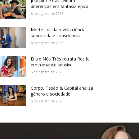
Joaquim e Call celebra
diferenças em fantasia épica
6 de agosto de 2026
Morte Lúcida revela ciência
sobre vida e consciência
6 de agosto de 2026
Entre Nós Três retrata Recife
em romance sensível
5 de agosto de 2026
Corpo, Tesão & Capital analisa
gênero e sociedade
5 de agosto de 2026