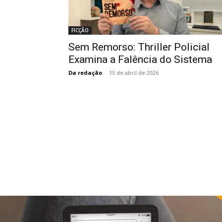
FICÇÃO
Sem Remorso: Thriller Policial
Examina a Falência do Sistema
Da redação
-
13 de abril de 2026