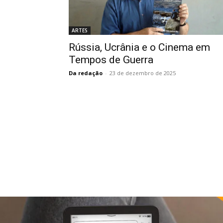
ARTES
Rússia, Ucrânia e o Cinema em
Tempos de Guerra
Da redação
-
23 de dezembro de 2025