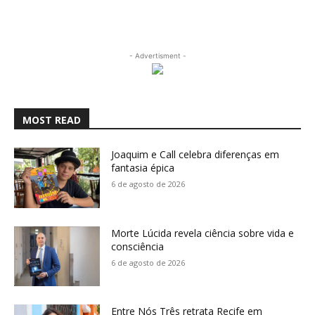
- Advertisment -
MOST READ
Joaquim e Call celebra diferenças em
fantasia épica
6 de agosto de 2026
Morte Lúcida revela ciência sobre vida e
consciência
6 de agosto de 2026
Entre Nós Três retrata Recife em