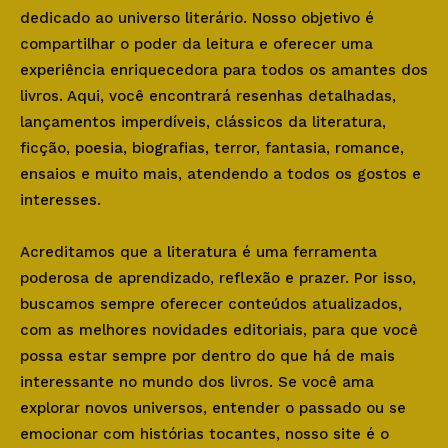
dedicado ao universo literário. Nosso objetivo é
compartilhar o poder da leitura e oferecer uma
experiência enriquecedora para todos os amantes dos
livros. Aqui, você encontrará resenhas detalhadas,
lançamentos imperdíveis, clássicos da literatura,
ficção, poesia, biografias, terror, fantasia, romance,
ensaios e muito mais, atendendo a todos os gostos e
interesses.
Acreditamos que a literatura é uma ferramenta
poderosa de aprendizado, reflexão e prazer. Por isso,
buscamos sempre oferecer conteúdos atualizados,
com as melhores novidades editoriais, para que você
possa estar sempre por dentro do que há de mais
interessante no mundo dos livros. Se você ama
explorar novos universos, entender o passado ou se
emocionar com histórias tocantes, nosso site é o