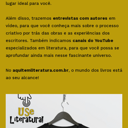
lugar ideal para você.
Além disso, trazemos
entrevistas com autores
em
vídeo, para que você conheça mais sobre o processo
criativo por trás das obras e as experiências dos
escritores. Também indicamos
canais do YouTube
especializados em literatura, para que você possa se
aprofundar ainda mais nesse fascinante universo.
No
aquitemliteratura.com.br
, o mundo dos livros está
ao seu alcance!