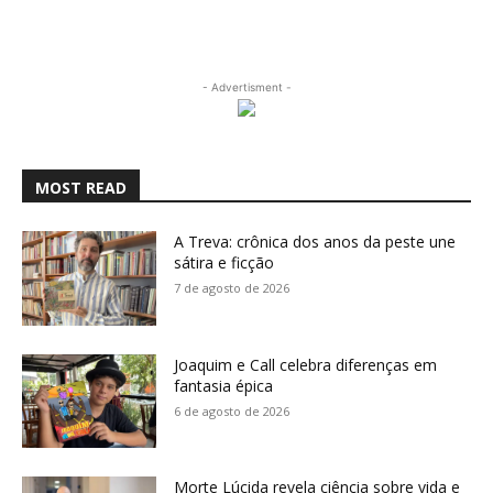
- Advertisment -
MOST READ
A Treva: crônica dos anos da peste une
sátira e ficção
7 de agosto de 2026
Joaquim e Call celebra diferenças em
fantasia épica
6 de agosto de 2026
Morte Lúcida revela ciência sobre vida e