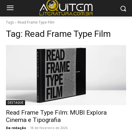
Tags
Read Frame Type Film
Tag:
Read Frame Type Film
DESTAQUE
Read Frame Type Film: MUBI Explora
Cinema e Tipografia
Da redação
-
18 de fevereiro de 2026