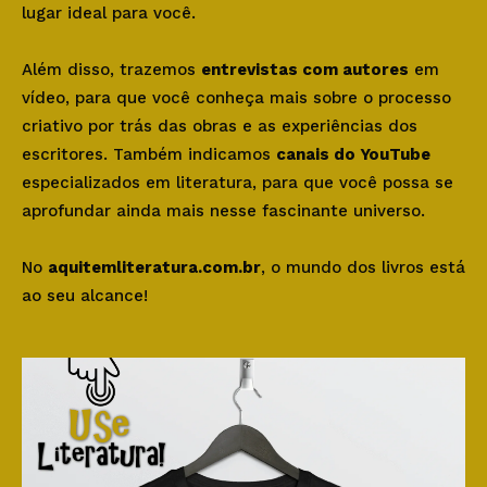
lugar ideal para você.
Além disso, trazemos
entrevistas com autores
em
vídeo, para que você conheça mais sobre o processo
criativo por trás das obras e as experiências dos
escritores. Também indicamos
canais do YouTube
especializados em literatura, para que você possa se
aprofundar ainda mais nesse fascinante universo.
No
aquitemliteratura.com.br
, o mundo dos livros está
ao seu alcance!