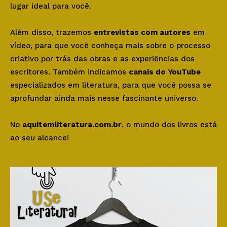
lugar ideal para você.
Além disso, trazemos
entrevistas com autores
em
vídeo, para que você conheça mais sobre o processo
criativo por trás das obras e as experiências dos
escritores. Também indicamos
canais do YouTube
especializados em literatura, para que você possa se
aprofundar ainda mais nesse fascinante universo.
No
aquitemliteratura.com.br
, o mundo dos livros está
ao seu alcance!