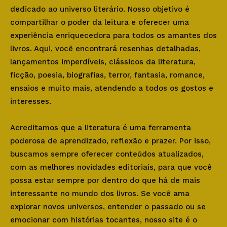
dedicado ao universo literário. Nosso objetivo é
compartilhar o poder da leitura e oferecer uma
experiência enriquecedora para todos os amantes dos
livros. Aqui, você encontrará resenhas detalhadas,
lançamentos imperdíveis, clássicos da literatura,
ficção, poesia, biografias, terror, fantasia, romance,
ensaios e muito mais, atendendo a todos os gostos e
interesses.
Acreditamos que a literatura é uma ferramenta
poderosa de aprendizado, reflexão e prazer. Por isso,
buscamos sempre oferecer conteúdos atualizados,
com as melhores novidades editoriais, para que você
possa estar sempre por dentro do que há de mais
interessante no mundo dos livros. Se você ama
explorar novos universos, entender o passado ou se
emocionar com histórias tocantes, nosso site é o