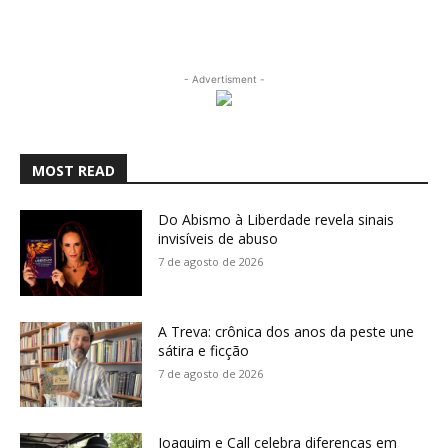
- Advertisment -
MOST READ
Do Abismo à Liberdade revela sinais
invisíveis de abuso
7 de agosto de 2026
A Treva: crônica dos anos da peste une
sátira e ficção
7 de agosto de 2026
Joaquim e Call celebra diferenças em