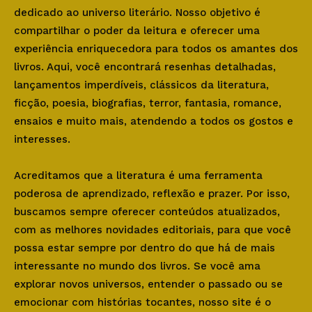
dedicado ao universo literário. Nosso objetivo é
compartilhar o poder da leitura e oferecer uma
experiência enriquecedora para todos os amantes dos
livros. Aqui, você encontrará resenhas detalhadas,
lançamentos imperdíveis, clássicos da literatura,
ficção, poesia, biografias, terror, fantasia, romance,
ensaios e muito mais, atendendo a todos os gostos e
interesses.
Acreditamos que a literatura é uma ferramenta
poderosa de aprendizado, reflexão e prazer. Por isso,
buscamos sempre oferecer conteúdos atualizados,
com as melhores novidades editoriais, para que você
possa estar sempre por dentro do que há de mais
interessante no mundo dos livros. Se você ama
explorar novos universos, entender o passado ou se
emocionar com histórias tocantes, nosso site é o