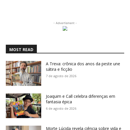
- Advertisment -
MOST READ
A Treva: crônica dos anos da peste une
sátira e ficção
7 de agosto de 2026
Joaquim e Call celebra diferenças em
fantasia épica
6 de agosto de 2026
Morte Lúcida revela ciência sobre vida e