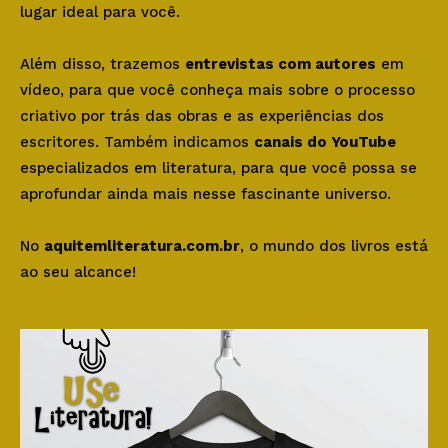
lugar ideal para você.
Além disso, trazemos
entrevistas com autores
em
vídeo, para que você conheça mais sobre o processo
criativo por trás das obras e as experiências dos
escritores. Também indicamos
canais do YouTube
especializados em literatura, para que você possa se
aprofundar ainda mais nesse fascinante universo.
No
aquitemliteratura.com.br
, o mundo dos livros está
ao seu alcance!