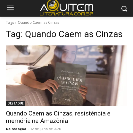
Tags
Quando Caem as Cinzas
Tag:
Quando Caem as Cinzas
DESTAQUE
Quando Caem as Cinzas, resistência e
memória na Amazônia
Da redação
-
12 de julho de 2026