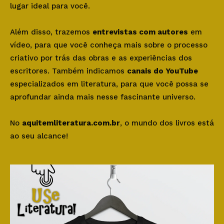
lugar ideal para você.
Além disso, trazemos
entrevistas com autores
em
vídeo, para que você conheça mais sobre o processo
criativo por trás das obras e as experiências dos
escritores. Também indicamos
canais do YouTube
especializados em literatura, para que você possa se
aprofundar ainda mais nesse fascinante universo.
No
aquitemliteratura.com.br
, o mundo dos livros está
ao seu alcance!