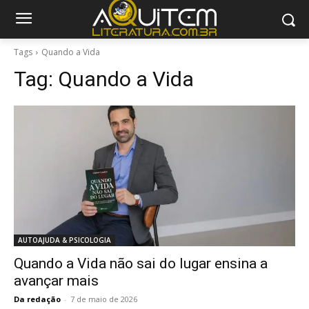
Tags
Quando a Vida
Tag:
Quando a Vida
AUTOAJUDA & PSICOLOGIA
Quando a Vida não sai do lugar ensina a
avançar mais
Da redação
-
7 de maio de 2026