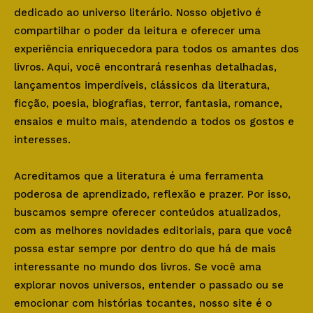
dedicado ao universo literário. Nosso objetivo é
compartilhar o poder da leitura e oferecer uma
experiência enriquecedora para todos os amantes dos
livros. Aqui, você encontrará resenhas detalhadas,
lançamentos imperdíveis, clássicos da literatura,
ficção, poesia, biografias, terror, fantasia, romance,
ensaios e muito mais, atendendo a todos os gostos e
interesses.
Acreditamos que a literatura é uma ferramenta
poderosa de aprendizado, reflexão e prazer. Por isso,
buscamos sempre oferecer conteúdos atualizados,
com as melhores novidades editoriais, para que você
possa estar sempre por dentro do que há de mais
interessante no mundo dos livros. Se você ama
explorar novos universos, entender o passado ou se
emocionar com histórias tocantes, nosso site é o