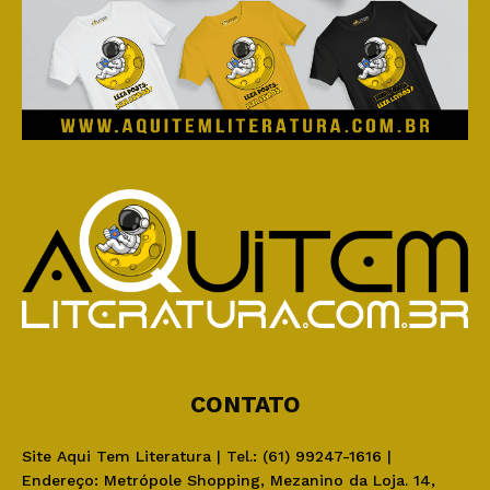
CONTATO
Site Aqui Tem Literatura | Tel.: (61) 99247-1616 |
Endereço: Metrópole Shopping, Mezanino da Loja. 14,