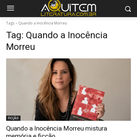
Tags
Quando a Inocência Morreu
Tag:
Quando a Inocência
Morreu
FICÇÃO
Quando a Inocência Morreu mistura
memória e ficção