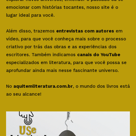
emocionar com histórias tocantes, nosso site é o
lugar ideal para você.
Além disso, trazemos
entrevistas com autores
em
vídeo, para que você conheça mais sobre o processo
criativo por trás das obras e as experiências dos
escritores. Também indicamos
canais do YouTube
especializados em literatura, para que você possa se
aprofundar ainda mais nesse fascinante universo.
No
aquitemliteratura.com.br
, o mundo dos livros está
ao seu alcance!