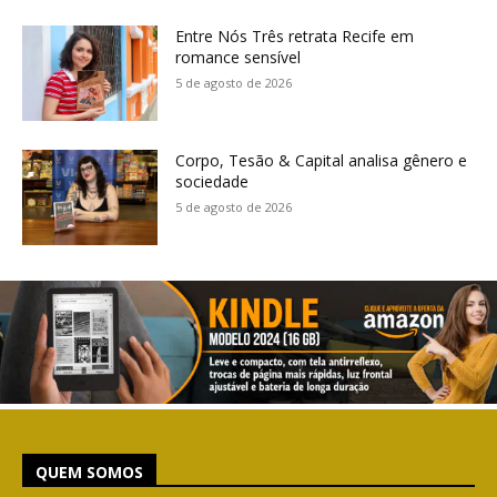
Entre Nós Três retrata Recife em
romance sensível
5 de agosto de 2026
Corpo, Tesão & Capital analisa gênero e
sociedade
5 de agosto de 2026
QUEM SOMOS