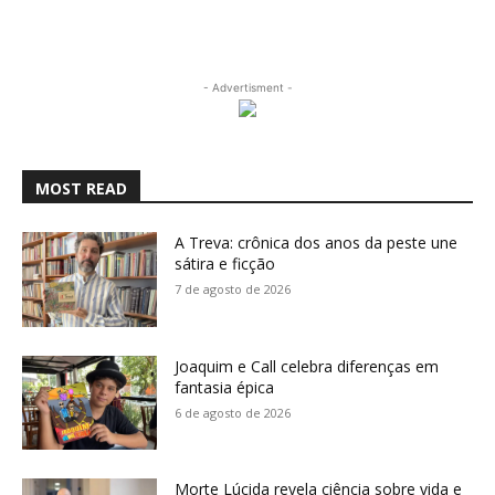
- Advertisment -
MOST READ
A Treva: crônica dos anos da peste une
sátira e ficção
7 de agosto de 2026
Joaquim e Call celebra diferenças em
fantasia épica
6 de agosto de 2026
Morte Lúcida revela ciência sobre vida e