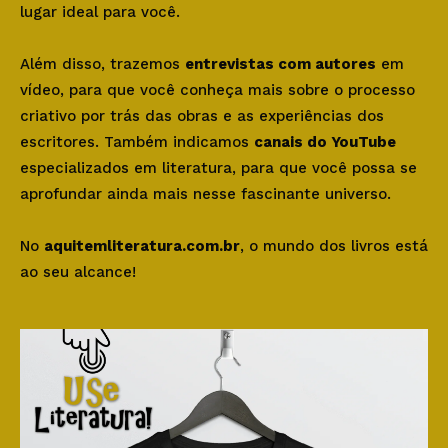
lugar ideal para você.
Além disso, trazemos
entrevistas com autores
em
vídeo, para que você conheça mais sobre o processo
criativo por trás das obras e as experiências dos
escritores. Também indicamos
canais do YouTube
especializados em literatura, para que você possa se
aprofundar ainda mais nesse fascinante universo.
No
aquitemliteratura.com.br
, o mundo dos livros está
ao seu alcance!