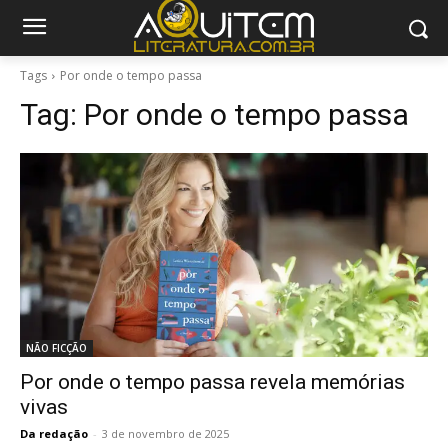
Tags
Por onde o tempo passa
Tag:
Por onde o tempo passa
NÃO FICÇÃO
Por onde o tempo passa revela memórias
vivas
Da redação
-
3 de novembro de 2025