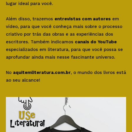
lugar ideal para você.
Além disso, trazemos
entrevistas com autores
em
vídeo, para que você conheça mais sobre o processo
criativo por trás das obras e as experiências dos
escritores. Também indicamos
canais do YouTube
especializados em literatura, para que você possa se
aprofundar ainda mais nesse fascinante universo.
No
aquitemliteratura.com.br
, o mundo dos livros está
ao seu alcance!