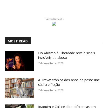
- Advertisment -
MOST READ
Do Abismo à Liberdade revela sinais
invisíveis de abuso
7 de agosto de 2026
A Treva: crônica dos anos da peste une
sátira e ficção
7 de agosto de 2026
Joaquim e Call celebra diferenças em