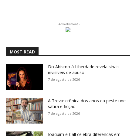
- Advertisment -
MOST READ
Do Abismo à Liberdade revela sinais
invisíveis de abuso
7 de agosto de 2026
A Treva: crônica dos anos da peste une
sátira e ficção
7 de agosto de 2026
Joaquim e Call celebra diferenças em