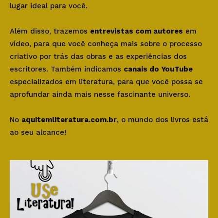
lugar ideal para você.
Além disso, trazemos
entrevistas com autores
em
vídeo, para que você conheça mais sobre o processo
criativo por trás das obras e as experiências dos
escritores. Também indicamos
canais do YouTube
especializados em literatura, para que você possa se
aprofundar ainda mais nesse fascinante universo.
No
aquitemliteratura.com.br
, o mundo dos livros está
ao seu alcance!