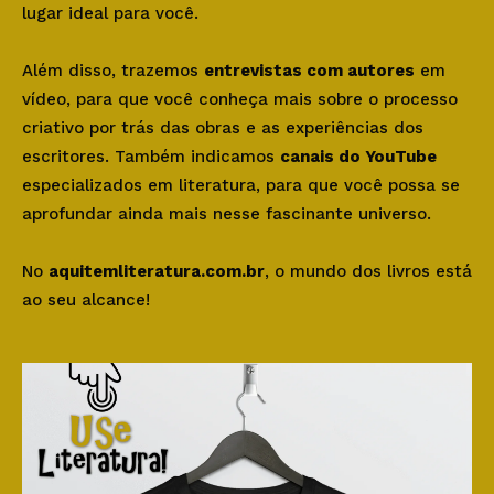
lugar ideal para você.
Além disso, trazemos
entrevistas com autores
em
vídeo, para que você conheça mais sobre o processo
criativo por trás das obras e as experiências dos
escritores. Também indicamos
canais do YouTube
especializados em literatura, para que você possa se
aprofundar ainda mais nesse fascinante universo.
No
aquitemliteratura.com.br
, o mundo dos livros está
ao seu alcance!