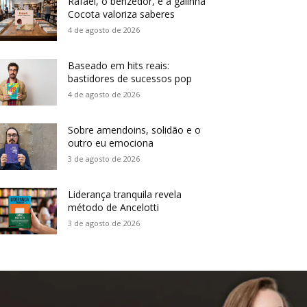
Rafael, o benzedor, e a galinha
Cocota valoriza saberes
4 de agosto de 2026
Baseado em hits reais:
bastidores de sucessos pop
4 de agosto de 2026
Sobre amendoins, solidão e o
outro eu emociona
3 de agosto de 2026
Liderança tranquila revela
método de Ancelotti
3 de agosto de 2026