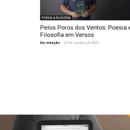
POESIA & FILOSOFIA
Pelos Poros dos Ventos: Poesia 
Filosofia em Versos
Da redação
-
23 de outubro de 2025