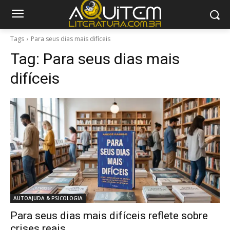
Tags
Para seus dias mais difíceis
Tag:
Para seus dias mais
difíceis
AUTOAJUDA & PSICOLOGIA
Para seus dias mais difíceis reflete sobre
crises reais