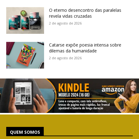
O eterno desencontro das paralelas
revela vidas cruzadas
2 de agosto de 2026
Catarse expõe poesia intensa sobre
dilemas da humanidade
2 de agosto de 2026
QUEM SOMOS