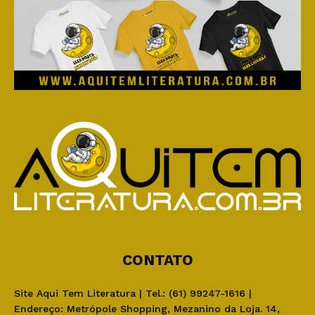
CONTATO
Site Aqui Tem Literatura | Tel.: (61) 99247-1616 |
Endereço: Metrópole Shopping, Mezanino da Loja. 14,