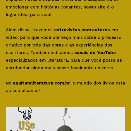
emocionar com histórias tocantes, nosso site é o
lugar ideal para você.
Além disso, trazemos
entrevistas com autores
em
vídeo, para que você conheça mais sobre o processo
criativo por trás das obras e as experiências dos
escritores. Também indicamos
canais do YouTube
especializados em literatura, para que você possa se
aprofundar ainda mais nesse fascinante universo.
No
aquitemliteratura.com.br
, o mundo dos livros está
ao seu alcance!