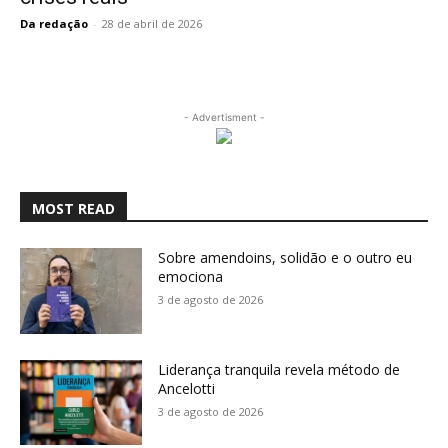
Da redação
-
28 de abril de 2026
- Advertisment -
MOST READ
Sobre amendoins, solidão e o outro eu
emociona
3 de agosto de 2026
Liderança tranquila revela método de
Ancelotti
3 de agosto de 2026