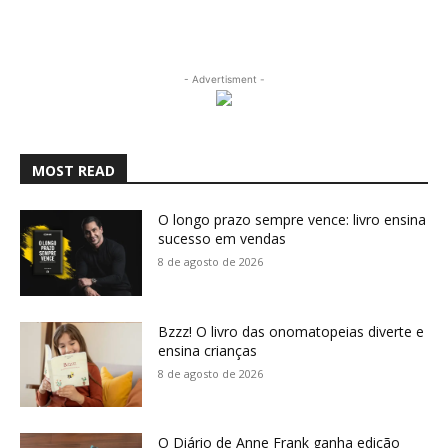
- Advertisment -
MOST READ
O longo prazo sempre vence: livro ensina
sucesso em vendas
8 de agosto de 2026
Bzzz! O livro das onomatopeias diverte e
ensina crianças
8 de agosto de 2026
O Diário de Anne Frank ganha edição