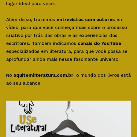
lugar ideal para você.
Além disso, trazemos
entrevistas com autores
em
vídeo, para que você conheça mais sobre o processo
criativo por trás das obras e as experiências dos
escritores. Também indicamos
canais do YouTube
especializados em literatura, para que você possa se
aprofundar ainda mais nesse fascinante universo.
No
aquitemliteratura.com.br
, o mundo dos livros está
ao seu alcance!