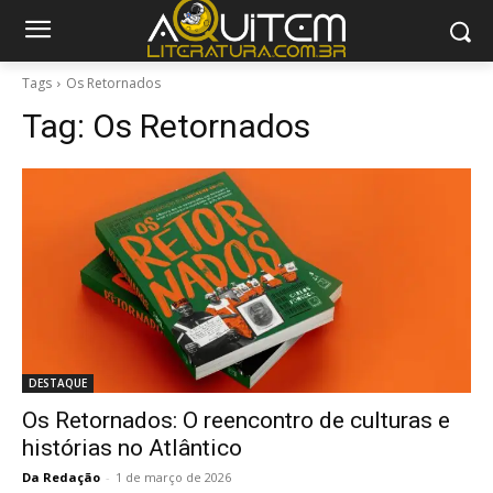
Tags
Os Retornados
Tag:
Os Retornados
DESTAQUE
Os Retornados: O reencontro de culturas e
histórias no Atlântico
Da Redação
-
1 de março de 2026