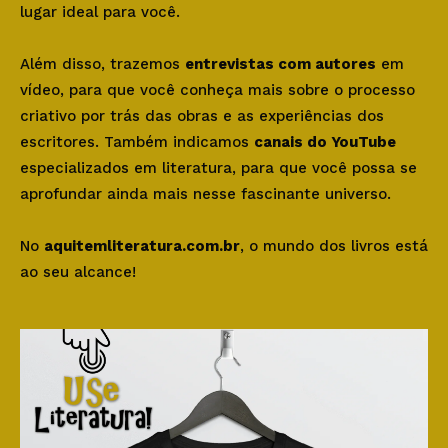
lugar ideal para você.
Além disso, trazemos
entrevistas com autores
em
vídeo, para que você conheça mais sobre o processo
criativo por trás das obras e as experiências dos
escritores. Também indicamos
canais do YouTube
especializados em literatura, para que você possa se
aprofundar ainda mais nesse fascinante universo.
No
aquitemliteratura.com.br
, o mundo dos livros está
ao seu alcance!