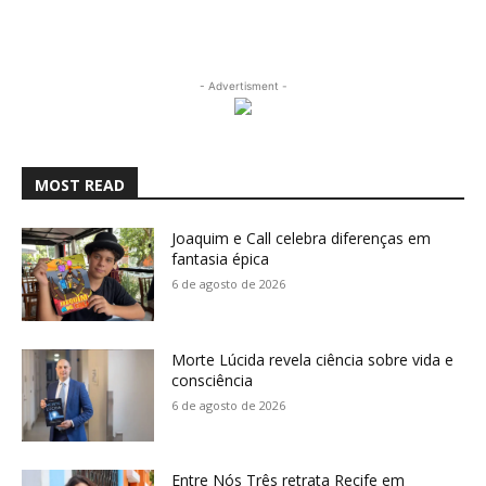
- Advertisment -
MOST READ
Joaquim e Call celebra diferenças em
fantasia épica
6 de agosto de 2026
Morte Lúcida revela ciência sobre vida e
consciência
6 de agosto de 2026
Entre Nós Três retrata Recife em