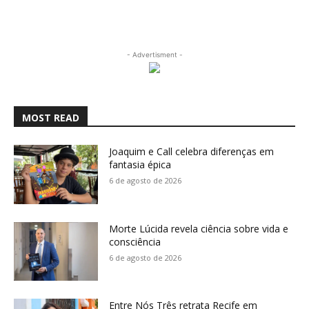
- Advertisment -
MOST READ
Joaquim e Call celebra diferenças em
fantasia épica
6 de agosto de 2026
Morte Lúcida revela ciência sobre vida e
consciência
6 de agosto de 2026
Entre Nós Três retrata Recife em