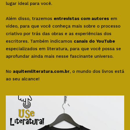
lugar ideal para você.
Além disso, trazemos
entrevistas com autores
em
vídeo, para que você conheça mais sobre o processo
criativo por trás das obras e as experiências dos
escritores. Também indicamos
canais do YouTube
especializados em literatura, para que você possa se
aprofundar ainda mais nesse fascinante universo.
No
aquitemliteratura.com.br
, o mundo dos livros está
ao seu alcance!