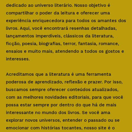
dedicado ao universo literário. Nosso objetivo é
compartilhar o poder da leitura e oferecer uma
experiência enriquecedora para todos os amantes dos
livros. Aqui, você encontrará resenhas detalhadas,
lançamentos imperdíveis, clássicos da literatura,
ficção, poesia, biografias, terror, fantasia, romance,
ensaios e muito mais, atendendo a todos os gostos e
interesses.
Acreditamos que a literatura é uma ferramenta
poderosa de aprendizado, reflexão e prazer. Por isso,
buscamos sempre oferecer conteúdos atualizados,
com as melhores novidades editoriais, para que você
possa estar sempre por dentro do que há de mais
interessante no mundo dos livros. Se você ama
explorar novos universos, entender o passado ou se
emocionar com histórias tocantes, nosso site é o