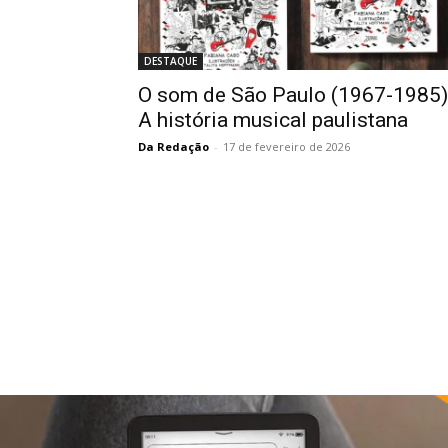
DESTAQUE
O som de São Paulo (1967-1985)
A história musical paulistana
Da Redação
-
17 de fevereiro de 2026