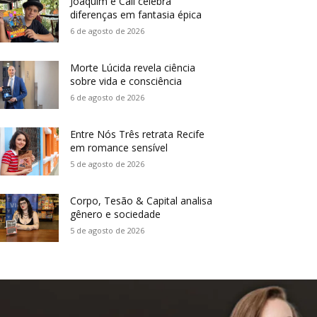
Joaquim e Call celebra
diferenças em fantasia épica
6 de agosto de 2026
Morte Lúcida revela ciência
sobre vida e consciência
6 de agosto de 2026
Entre Nós Três retrata Recife
em romance sensível
5 de agosto de 2026
Corpo, Tesão & Capital analisa
gênero e sociedade
5 de agosto de 2026